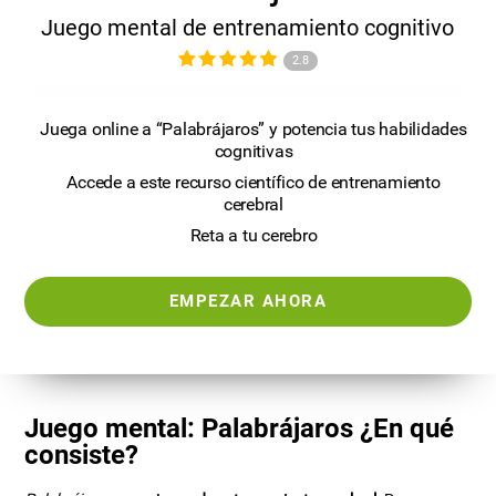
Juego mental de entrenamiento cognitivo
2.8
Juega online a “Palabrájaros” y potencia tus habilidades
cognitivas
Accede a este recurso científico de entrenamiento
cerebral
Reta a tu cerebro
EMPEZAR AHORA
Juego mental: Palabrájaros ¿En qué
consiste?