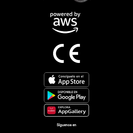
Síguenos en