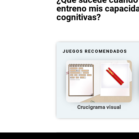
entreno mis capacid
cognitivas?
JUEGOS RECOMENDADOS
Crucigrama visual