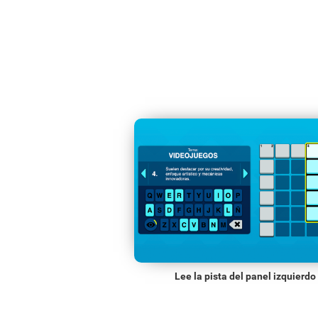
Lee la pista del panel izquierdo