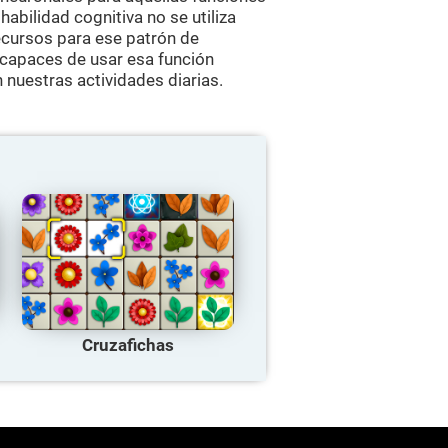
 habilidad cognitiva no se utiliza
ecursos para ese patrón de
 capaces de usar esa función
 nuestras actividades diarias.
Cruzafichas