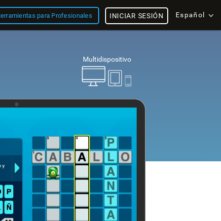
Español
erramientas para Profesionales
INICIAR SESIÓN
Multidispositivo