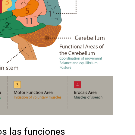
os las funciones