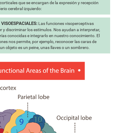
corticales que se encargan de la expresión y recepción
erio cerebral izquierdo:
 VISOESPACIALES:
Las funciones visoperceptivas
 y discriminar los estímulos. Nos ayudan a interpretar,
rías conocidas e integrarlo en nuestro conocimiento. El
nes nos permite, por ejemplo, reconocer las caras de
 un objeto es un peine, unas llaves o un sombrero.