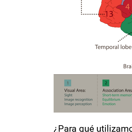
¿Para qué utilizam