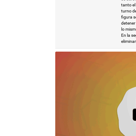
tanto el
turno de
figura s
detener
lo mism
En la se
eliminar