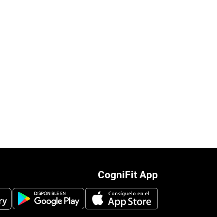
CogniFit App