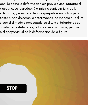
 sonido como la deformación sin previo aviso. Durante el
l usuario, se reproducirá el mismo sonido mientras la
e deforma, y el usuario tendrá que pulsar un botón para
 tanto el sonido como la deformación, de manera que dure
o que el el modelo presentado en el turno del ordenador.
gunda parte de la tarea, la lógica será la misma, pero se
á el apoyo visual de la deformación de la figura.