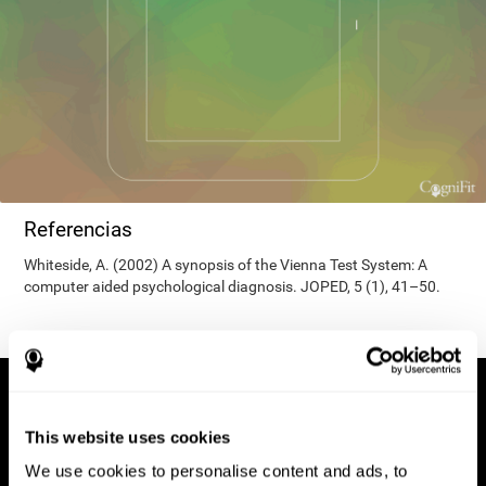
Referencias
Whiteside, A. (2002) A synopsis of the Vienna Test System: A
computer aided psychological diagnosis. JOPED, 5 (1), 41–50.
This website uses cookies
We use cookies to personalise content and ads, to