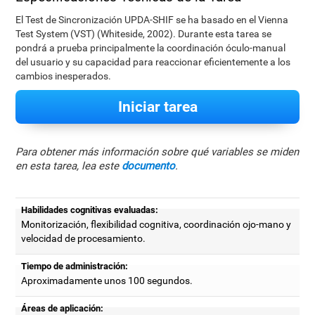
El Test de Sincronización UPDA-SHIF se ha basado en el Vienna
Test System (VST) (Whiteside, 2002). Durante esta tarea se
pondrá a prueba principalmente la coordinación óculo-manual
del usuario y su capacidad para reaccionar eficientemente a los
cambios inesperados.
Iniciar tarea
Para obtener más información sobre qué variables se miden
en esta tarea, lea este
documento
.
Habilidades cognitivas evaluadas:
Monitorización, flexibilidad cognitiva, coordinación ojo-mano y
velocidad de procesamiento.
Tiempo de administración:
Aproximadamente unos 100 segundos.
Áreas de aplicación: