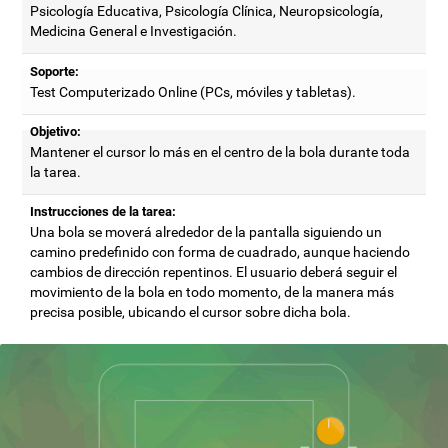
Psicología Educativa, Psicología Clínica, Neuropsicología,
Medicina General e Investigación.
Soporte:
Test Computerizado Online (PCs, móviles y tabletas).
Objetivo:
Mantener el cursor lo más en el centro de la bola durante toda
la tarea.
Instrucciones de la tarea:
Una bola se moverá alrededor de la pantalla siguiendo un
camino predefinido con forma de cuadrado, aunque haciendo
cambios de dirección repentinos. El usuario deberá seguir el
movimiento de la bola en todo momento, de la manera más
precisa posible, ubicando el cursor sobre dicha bola.