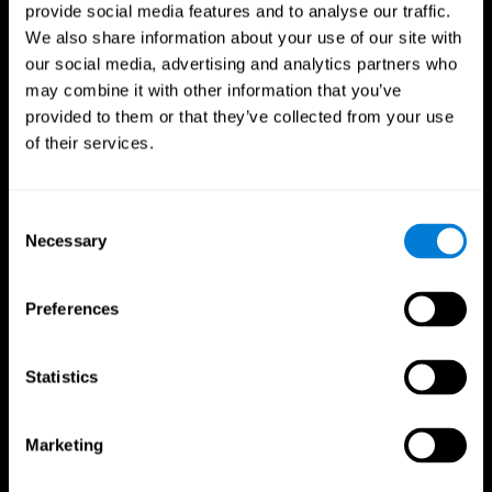
provide social media features and to analyse our traffic.
We also share information about your use of our site with
our social media, advertising and analytics partners who
may combine it with other information that you’ve
provided to them or that they’ve collected from your use
of their services.
Consent
Necessary
Selection
CogniFit App
Preferences
Statistics
Marketing