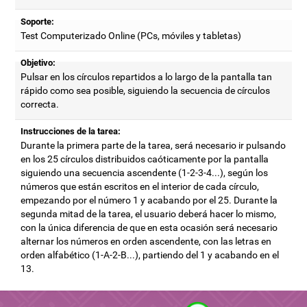
Soporte:
Test Computerizado Online (PCs, móviles y tabletas)
Objetivo:
Pulsar en los círculos repartidos a lo largo de la pantalla tan
rápido como sea posible, siguiendo la secuencia de círculos
correcta.
Instrucciones de la tarea:
Durante la primera parte de la tarea, será necesario ir pulsando
en los 25 círculos distribuidos caóticamente por la pantalla
siguiendo una secuencia ascendente (1-2-3-4...), según los
números que están escritos en el interior de cada círculo,
empezando por el número 1 y acabando por el 25. Durante la
segunda mitad de la tarea, el usuario deberá hacer lo mismo,
con la única diferencia de que en esta ocasión será necesario
alternar los números en orden ascendente, con las letras en
orden alfabético (1-A-2-B...), partiendo del 1 y acabando en el
13.