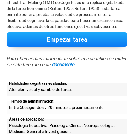
El Test Trail Making (TMT) de CogniFit es una réplica digitalizada
de la tarea homónima (Reitan, 1955; Reitan, 1958). Esta tarea
permite poner a prueba la velocidad de procesamiento, la
flexibilidad cognitiva, la capacidad para hacer un escaneo visual
efectivo, además de otras funciones ejecutivas subyacentes.
Empezar tarea
Para obtener más información sobre qué variables se miden
en esta tarea, lea este
documento
.
Habilidades cognitivas evaluadas:
Atención visual y cambio de tarea.
Tiempo de administración:
Entre 50 segundos y 20 minutos aproximadamente.
Áreas de aplicación:
Psicología Educativa, Psicología Clínica, Neuropsicología,
Medicina General e Investigación.