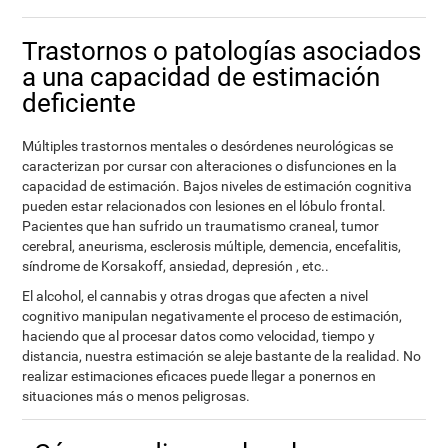
Trastornos o patologías asociados
a una capacidad de estimación
deficiente
Múltiples trastornos mentales o desórdenes neurológicas se
caracterizan por cursar con alteraciones o disfunciones en la
capacidad de estimación. Bajos niveles de estimación cognitiva
pueden estar relacionados con lesiones en el lóbulo frontal.
Pacientes que han sufrido un traumatismo craneal, tumor
cerebral, aneurisma, esclerosis múltiple, demencia, encefalitis,
síndrome de Korsakoff, ansiedad, depresión , etc..
El alcohol, el cannabis y otras drogas que afecten a nivel
cognitivo manipulan negativamente el proceso de estimación,
haciendo que al procesar datos como velocidad, tiempo y
distancia, nuestra estimación se aleje bastante de la realidad. No
realizar estimaciones eficaces puede llegar a ponernos en
situaciones más o menos peligrosas.