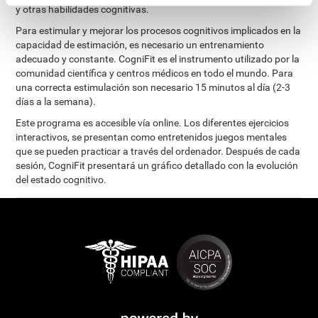
y otras habilidades cognitivas.
Para estimular y mejorar los procesos cognitivos implicados en la
capacidad de estimación, es necesario un entrenamiento
adecuado y constante. CogniFit es el instrumento utilizado por la
comunidad científica y centros médicos en todo el mundo. Para
una correcta estimulación son necesario 15 minutos al día (2-3
días a la semana).
Este programa es accesible vía online. Los diferentes ejercicios
interactivos, se presentan como entretenidos juegos mentales
que se pueden practicar a través del ordenador. Después de cada
sesión, CogniFit presentará un gráfico detallado con la evolución
del estado cognitivo.