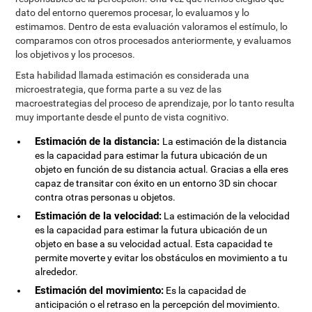
dato del entorno queremos procesar, lo evaluamos y lo
estimamos. Dentro de esta evaluación valoramos el estímulo, lo
comparamos con otros procesados anteriormente, y evaluamos
los objetivos y los procesos.
Esta habilidad llamada estimación es considerada una
microestrategia, que forma parte a su vez de las
macroestrategias del proceso de aprendizaje, por lo tanto resulta
muy importante desde el punto de vista cognitivo.
Estimación de la distancia:
La estimación de la distancia
es la capacidad para estimar la futura ubicación de un
objeto en función de su distancia actual. Gracias a ella eres
capaz de transitar con éxito en un entorno 3D sin chocar
contra otras personas u objetos.
Estimación de la velocidad:
La estimación de la velocidad
es la capacidad para estimar la futura ubicación de un
objeto en base a su velocidad actual. Esta capacidad te
permite moverte y evitar los obstáculos en movimiento a tu
alrededor.
Estimación del movimiento:
Es la capacidad de
anticipación o el retraso en la percepción del movimiento.