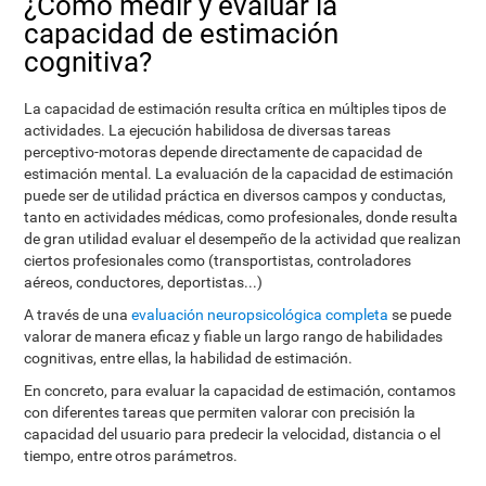
¿Cómo medir y evaluar la
capacidad de estimación
cognitiva?
La capacidad de estimación resulta crítica en múltiples tipos de
actividades. La ejecución habilidosa de diversas tareas
perceptivo-motoras depende directamente de capacidad de
estimación mental. La evaluación de la capacidad de estimación
puede ser de utilidad práctica en diversos campos y conductas,
tanto en actividades médicas, como profesionales, donde resulta
de gran utilidad evaluar el desempeño de la actividad que realizan
ciertos profesionales como (transportistas, controladores
aéreos, conductores, deportistas...)
A través de una
evaluación neuropsicológica completa
se puede
valorar de manera eficaz y fiable un largo rango de habilidades
cognitivas, entre ellas, la habilidad de estimación.
En concreto, para evaluar la capacidad de estimación, contamos
con diferentes tareas que permiten valorar con precisión la
capacidad del usuario para predecir la velocidad, distancia o el
tiempo, entre otros parámetros.