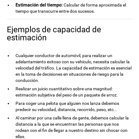
Estimación del tiempo:
Calcular de forma aproximada el
tiempo que transcurre entre dos sucesos.
Ejemplos de capacidad de
estimación
Cualquier conductor de automóvil, para realizar un
adelantamiento exitoso con su vehículo, necesita calcular la
velocidad del tráfico. La capacidad de estimación es esencial
en la toma de decisiones en situaciones de riesgo para la
conducción.
Realizar un juicio cuantitativo sobre una magnitud:
estimación subjetiva del peso de un paquete de arroz.
Para coger una pelota que alguien nos lanza debemos
predecir su velocidad, distancia, recorrido, peso, etc...
Al caminar por una calle llena de gente, debemos calcular la
distancia a la que se encuentran las personas que nos
rodean con el fin de llegar a nuestro destino sin chocar con
ellas.