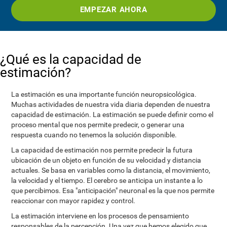
EMPEZAR AHORA
¿Qué es la capacidad de
estimación?
La estimación es una importante función neuropsicológica.
Muchas actividades de nuestra vida diaria dependen de nuestra
capacidad de estimación. La estimación se puede definir como el
proceso mental que nos permite predecir, o generar una
respuesta cuando no tenemos la solución disponible.
La capacidad de estimación nos permite predecir la futura
ubicación de un objeto en función de su velocidad y distancia
actuales. Se basa en variables como la distancia, el movimiento,
la velocidad y el tiempo. El cerebro se anticipa un instante a lo
que percibimos. Esa "anticipación" neuronal es la que nos permite
reaccionar con mayor rapidez y control.
La estimación interviene en los procesos de pensamiento
responsables de la percepción. Una vez que hemos elegido que