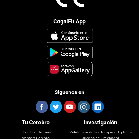
CogniFit App
Síguenos en
Tu Cerebro
Investigación
El Cerebro Humano
Validación de las Terapias Digitales
Mente y Cerebro
Juegos de Ordenador