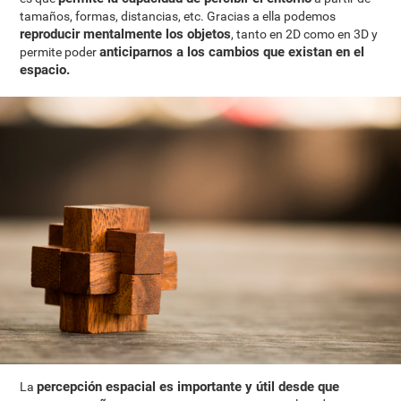
tamaños, formas, distancias, etc. Gracias a ella podemos
reproducir mentalmente los objetos
, tanto en 2D como en 3D y
anticiparnos a los cambios que existan en el
permite poder
espacio.
percepción espacial es importante y útil desde que
La