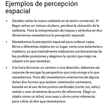
Ejemplos de percepción
espacial
Decides visitar la nueva cafetería en el centro comercial. Al
llegar, echas un vistazo al plano, percibes la ubicación de la
cafetería. Para la interpretación de mapas y símbolos en dos
dimensiones necesitamos la percepción espacial.
Necesitamos la percepción espacial para ordenar cajas,
libros o diferentes objetos en un lugar, como una estantería o
maletero, ya que mentalmente realizamos combinaciones de
las posibles posiciones y elegimos la opción que mejor se
adapte a lo que necesitas.
A la hora de tomar un camino o una dirección, debemos ser
capaces de escoger la perspectiva que más encaje a lo que
necesitamos. Para ello necesitamos orientarnos de alguna
de las dos formas que existen: orientación cartesiana,
basada en el uso de los puntos cardinales (norte, sur, este y
oeste) o usar el sistema de punto de referencia. Elegir un
objeto como un árbol, una casa u otros como referencia
para volver al sitio que necesitamos.