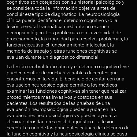
cognitivos son cotejados con su historial psicológico y
se considera toda la información objetiva antes de
concluir este tipo de diagnóstico. La neuropsicología
clínica puede identificar el deterioro cognitivo y/o la
lesión cerebral traumática mediante un examen
neuropsicológico. Los problemas con la velocidad de
procesamiento, la capacidad para resolver problemas, la
función ejecutiva, el funcionamiento intelectual, la
memoria de trabajo y otras funciones cognitivas se
evalúan durante un diagnóstico diferencial.
La lesión cerebral traumática y el deterioro cognitivo leve
pueden resultar de muchas variables diferentes que
encontramos en la vida. El beneficio de contar con una
evaluación neuropsicológica permite a los médicos
examinar las funciones cognitivas sin tener que realizar
procedimientos más invasivos y costosos en sus
pacientes. Los resultados de las pruebas de una
evaluación neuropsicológica pueden ayudar en las
evaluaciones neuropsicológicas y pueden ayudar a
eliminar otros factores en el diagnóstico. La lesión
cerebral es una de las principales causas del deterioro de
la función cognitiva y la neuropsicología clínica se basa