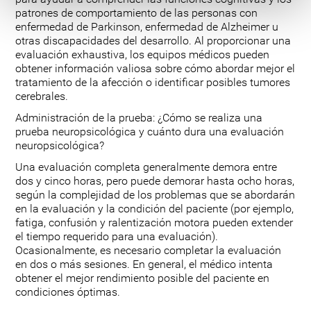
patrones de comportamiento de las personas con
enfermedad de Parkinson, enfermedad de Alzheimer u
otras discapacidades del desarrollo. Al proporcionar una
evaluación exhaustiva, los equipos médicos pueden
obtener información valiosa sobre cómo abordar mejor el
tratamiento de la afección o identificar posibles tumores
cerebrales.
Administración de la prueba: ¿Cómo se realiza una
prueba neuropsicológica y cuánto dura una evaluación
neuropsicológica?
Una evaluación completa generalmente demora entre
dos y cinco horas, pero puede demorar hasta ocho horas,
según la complejidad de los problemas que se abordarán
en la evaluación y la condición del paciente (por ejemplo,
fatiga, confusión y ralentización motora pueden extender
el tiempo requerido para una evaluación).
Ocasionalmente, es necesario completar la evaluación
en dos o más sesiones. En general, el médico intenta
obtener el mejor rendimiento posible del paciente en
condiciones óptimas.