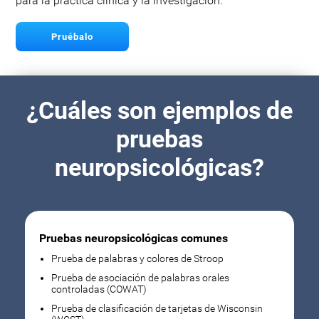
para la práctica clínica y la investigación.
Pruébalo
¿Cuáles son ejemplos de
pruebas
neuropsicológicas?
Pruebas neuropsicológicas comunes
Prueba de palabras y colores de Stroop
Prueba de asociación de palabras orales
controladas (COWAT)
Prueba de clasificación de tarjetas de Wisconsin