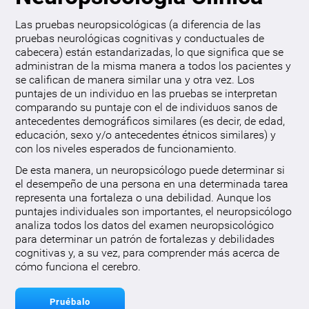
Las pruebas neuropsicológicas (a diferencia de las
pruebas neurológicas cognitivas y conductuales de
cabecera) están estandarizadas, lo que significa que se
administran de la misma manera a todos los pacientes y
se califican de manera similar una y otra vez. Los
puntajes de un individuo en las pruebas se interpretan
comparando su puntaje con el de individuos sanos de
antecedentes demográficos similares (es decir, de edad,
educación, sexo y/o antecedentes étnicos similares) y
con los niveles esperados de funcionamiento.
De esta manera, un neuropsicólogo puede determinar si
el desempeño de una persona en una determinada tarea
representa una fortaleza o una debilidad. Aunque los
puntajes individuales son importantes, el neuropsicólogo
analiza todos los datos del examen neuropsicológico
para determinar un patrón de fortalezas y debilidades
cognitivas y, a su vez, para comprender más acerca de
cómo funciona el cerebro.
Pruébalo