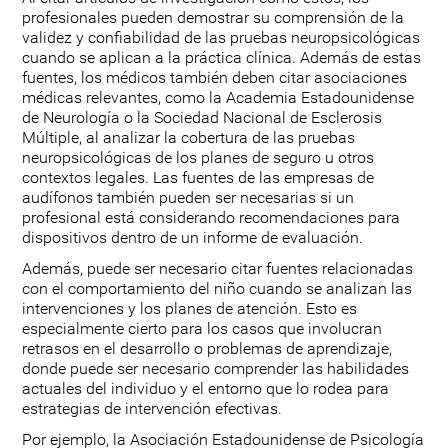
profesionales pueden demostrar su comprensión de la
validez y confiabilidad de las pruebas neuropsicológicas
cuando se aplican a la práctica clínica. Además de estas
fuentes, los médicos también deben citar asociaciones
médicas relevantes, como la Academia Estadounidense
de Neurología o la Sociedad Nacional de Esclerosis
Múltiple, al analizar la cobertura de las pruebas
neuropsicológicas de los planes de seguro u otros
contextos legales. Las fuentes de las empresas de
audífonos también pueden ser necesarias si un
profesional está considerando recomendaciones para
dispositivos dentro de un informe de evaluación.
Además, puede ser necesario citar fuentes relacionadas
con el comportamiento del niño cuando se analizan las
intervenciones y los planes de atención. Esto es
especialmente cierto para los casos que involucran
retrasos en el desarrollo o problemas de aprendizaje,
donde puede ser necesario comprender las habilidades
actuales del individuo y el entorno que lo rodea para
estrategias de intervención efectivas.
Por ejemplo, la Asociación Estadounidense de Psicología