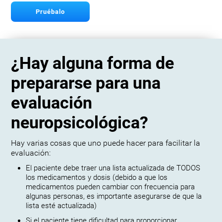
Pruébalo
¿Hay alguna forma de
prepararse para una
evaluación
neuropsicológica?
Hay varias cosas que uno puede hacer para facilitar la
evaluación:
El paciente debe traer una lista actualizada de TODOS
los medicamentos y dosis (debido a que los
medicamentos pueden cambiar con frecuencia para
algunas personas, es importante asegurarse de que la
lista esté actualizada)
Si el paciente tiene dificultad para proporcionar