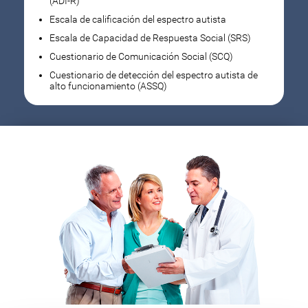
(ADI-R)
Escala de calificación del espectro autista
Escala de Capacidad de Respuesta Social (SRS)
Cuestionario de Comunicación Social (SCQ)
Cuestionario de detección del espectro autista de
alto funcionamiento (ASSQ)