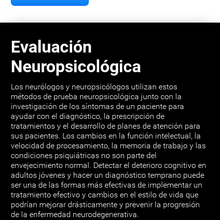
Evaluación
Neuropsicológica
Los neurólogos y neuropsicólogos utilizan estos
métodos de prueba neuropsicológica junto con la
investigación de los síntomas de un paciente para
ayudar con el diagnóstico, la prescripción de
tratamientos y el desarrollo de planes de atención para
sus pacientes. Los cambios en la función intelectual, la
velocidad de procesamiento, la memoria de trabajo y las
condiciones psiquiátricas no son parte del
envejecimiento normal. Detectar el deterioro cognitivo en
adultos jóvenes y hacer un diagnóstico temprano puede
ser una de las formas más efectivas de implementar un
tratamiento efectivo y cambios en el estilo de vida que
podrían mejorar drásticamente y prevenir la progresión
de la enfermedad neurodegenerativa.