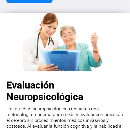
Evaluación
Neuropsicológica
Las pruebas neuropsicológicas requieren una
metodología moderna para medir y evaluar con precisión
el cerebro sin procedimientos médicos invasivos y
costosos. Al evaluar la función cognitiva y la habilidad a