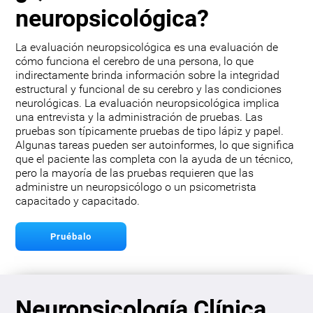
neuropsicológica?
La evaluación neuropsicológica es una evaluación de
cómo funciona el cerebro de una persona, lo que
indirectamente brinda información sobre la integridad
estructural y funcional de su cerebro y las condiciones
neurológicas. La evaluación neuropsicológica implica
una entrevista y la administración de pruebas. Las
pruebas son típicamente pruebas de tipo lápiz y papel.
Algunas tareas pueden ser autoinformes, lo que significa
que el paciente las completa con la ayuda de un técnico,
pero la mayoría de las pruebas requieren que las
administre un neuropsicólogo o un psicometrista
capacitado y capacitado.
Pruébalo
Neuropsicología Clínica