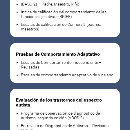
(BASC-2) – Padre, Maestro, Niño
Índice de calificación del comportamiento de las
funciones ejecutivas (BRIEF)
Escalas de calificación de Conners 3 (padres,
maestros)
Pruebas de Comportamiento Adaptativo
Escalas de Comportamiento Independiente –
Revisadas
Escalas de comportamiento adaptativo de Vineland
Evaluación de los trastornos del espectro
autista
Programa de observación de diagnóstico de
autismo, segunda edición (ADOS-2)
Entrevista de Diagnóstico de Autismo – Revisada