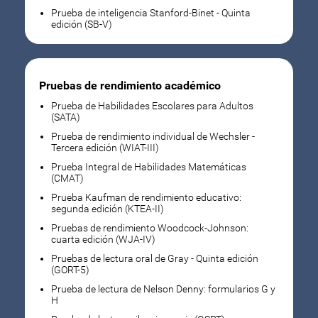
Prueba de inteligencia Stanford-Binet - Quinta
edición (SB-V)
Pruebas de rendimiento académico
Prueba de Habilidades Escolares para Adultos
(SATA)
Prueba de rendimiento individual de Wechsler -
Tercera edición (WIAT-III)
Prueba Integral de Habilidades Matemáticas
(CMAT)
Prueba Kaufman de rendimiento educativo:
segunda edición (KTEA-II)
Pruebas de rendimiento Woodcock-Johnson:
cuarta edición (WJA-IV)
Pruebas de lectura oral de Gray - Quinta edición
(GORT-5)
Prueba de lectura de Nelson Denny: formularios G y
H