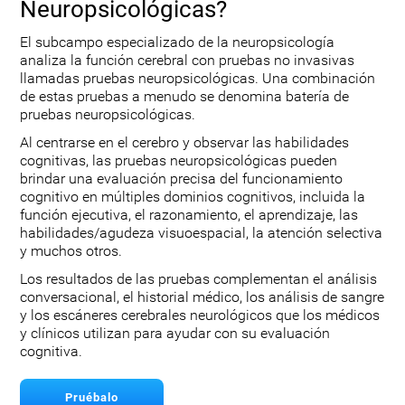
Neuropsicológicas?
El subcampo especializado de la neuropsicología
analiza la función cerebral con pruebas no invasivas
llamadas pruebas neuropsicológicas. Una combinación
de estas pruebas a menudo se denomina batería de
pruebas neuropsicológicas.
Al centrarse en el cerebro y observar las habilidades
cognitivas, las pruebas neuropsicológicas pueden
brindar una evaluación precisa del funcionamiento
cognitivo en múltiples dominios cognitivos, incluida la
función ejecutiva, el razonamiento, el aprendizaje, las
habilidades/agudeza visuoespacial, la atención selectiva
y muchos otros.
Los resultados de las pruebas complementan el análisis
conversacional, el historial médico, los análisis de sangre
y los escáneres cerebrales neurológicos que los médicos
y clínicos utilizan para ayudar con su evaluación
cognitiva.
Pruébalo