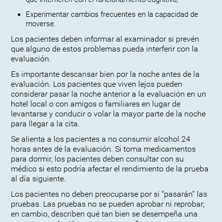
Experimentar cambios frecuentes en la capacidad de
moverse.
Los pacientes deben informar al examinador si prevén
que alguno de estos problemas pueda interferir con la
evaluación.
Es importante descansar bien por la noche antes de la
evaluación. Los pacientes que viven lejos pueden
considerar pasar la noche anterior a la evaluación en un
hotel local o con amigos o familiares en lugar de
levantarse y conducir o volar la mayor parte de la noche
para llegar a la cita.
Se alienta a los pacientes a no consumir alcohol 24
horas antes de la evaluación. Si toma medicamentos
para dormir, los pacientes deben consultar con su
médico si esto podría afectar el rendimiento de la prueba
al día siguiente.
Los pacientes no deben preocuparse por si "pasarán" las
pruebas. Las pruebas no se pueden aprobar ni reprobar;
en cambio, describen qué tan bien se desempeña una