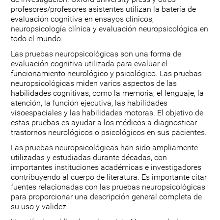
profesores/profesores asistentes utilizan la batería de
evaluación cognitiva en ensayos clínicos,
neuropsicología clínica y evaluación neuropsicológica en
todo el mundo.
Las pruebas neuropsicológicas son una forma de
evaluación cognitiva utilizada para evaluar el
funcionamiento neurológico y psicológico. Las pruebas
neuropsicológicas miden varios aspectos de las
habilidades cognitivas, como la memoria, el lenguaje, la
atención, la función ejecutiva, las habilidades
visoespaciales y las habilidades motoras. El objetivo de
estas pruebas es ayudar a los médicos a diagnosticar
trastornos neurológicos o psicológicos en sus pacientes.
Las pruebas neuropsicológicas han sido ampliamente
utilizadas y estudiadas durante décadas, con
importantes instituciones académicas e investigadores
contribuyendo al cuerpo de literatura. Es importante citar
fuentes relacionadas con las pruebas neuropsicológicas
para proporcionar una descripción general completa de
su uso y validez.