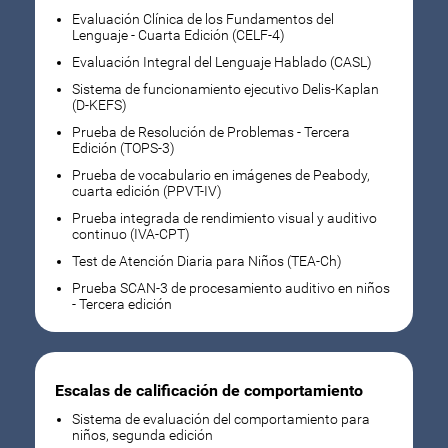
Evaluación Clínica de los Fundamentos del
Lenguaje - Cuarta Edición (CELF-4)
Evaluación Integral del Lenguaje Hablado (CASL)
Sistema de funcionamiento ejecutivo Delis-Kaplan
(D-KEFS)
Prueba de Resolución de Problemas - Tercera
Edición (TOPS-3)
Prueba de vocabulario en imágenes de Peabody,
cuarta edición (PPVT-IV)
Prueba integrada de rendimiento visual y auditivo
continuo (IVA-CPT)
Test de Atención Diaria para Niños (TEA-Ch)
Prueba SCAN-3 de procesamiento auditivo en niños
- Tercera edición
Escalas de calificación de comportamiento
Sistema de evaluación del comportamiento para
niños, segunda edición