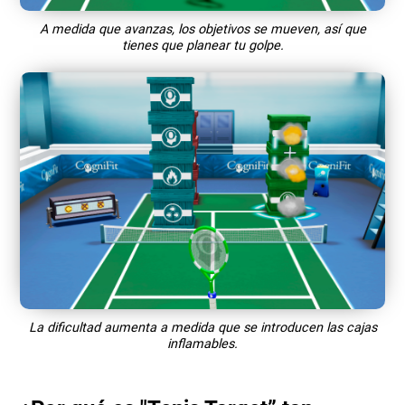
A medida que avanzas, los objetivos se mueven, así que
tienes que planear tu golpe.
La dificultad aumenta a medida que se introducen las cajas
inflamables.