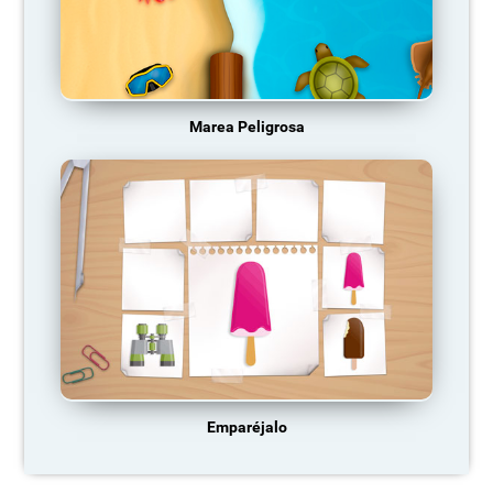
Marea Peligrosa
Emparéjalo