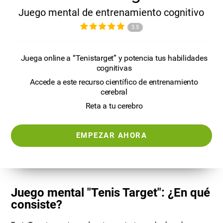
Juego mental de entrenamiento cognitivo
3.5
Juega online a “Tenistarget” y potencia tus habilidades
cognitivas
Accede a este recurso científico de entrenamiento
cerebral
Reta a tu cerebro
EMPEZAR AHORA
Juego mental "Tenis Target": ¿En qué
consiste?