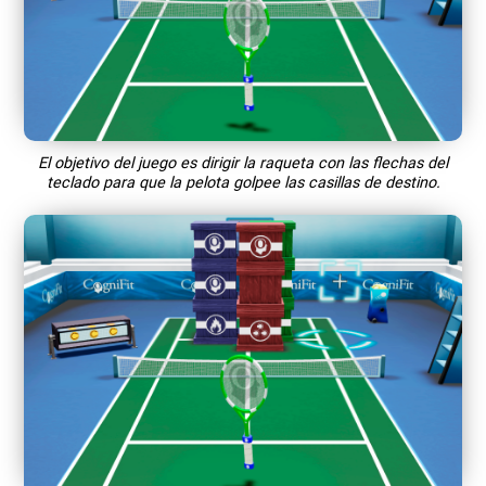
El objetivo del juego es dirigir la raqueta con las flechas del
teclado para que la pelota golpee las casillas de destino.