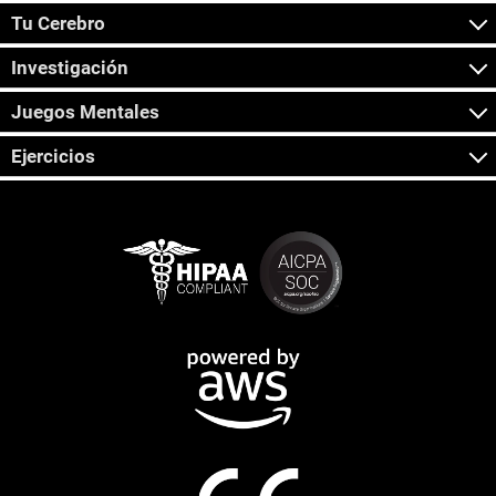
Tu Cerebro
Investigación
Juegos Mentales
Ejercicios