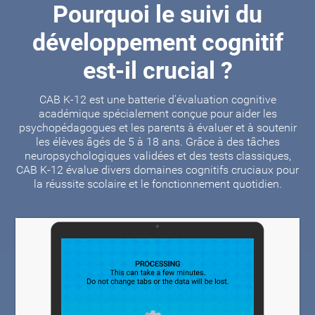
Pourquoi le suivi du
développement cognitif
est-il crucial ?
CAB K-12 est une batterie d'évaluation cognitive
académique spécialement conçue pour aider les
psychopédagogues et les parents à évaluer et à soutenir
les élèves âgés de 5 à 18 ans. Grâce à des tâches
neuropsychologiques validées et des tests classiques,
CAB K-12 évalue divers domaines cognitifs cruciaux pour
la réussite scolaire et le fonctionnement quotidien.