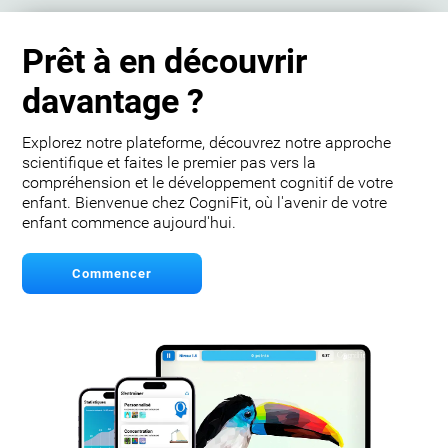
Prêt à en découvrir
davantage ?
Explorez notre plateforme, découvrez notre approche
scientifique et faites le premier pas vers la
compréhension et le développement cognitif de votre
enfant. Bienvenue chez CogniFit, où l'avenir de votre
enfant commence aujourd'hui.
Commencer