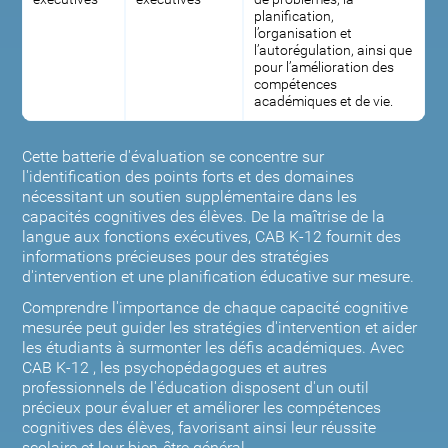
planification,
l’organisation et
l’autorégulation, ainsi que
pour l’amélioration des
compétences
académiques et de vie.
Cette batterie d'évaluation se concentre sur
l'identification des points forts et des domaines
nécessitant un soutien supplémentaire dans les
capacités cognitives des élèves. De la maîtrise de la
langue aux fonctions exécutives, CAB K-12 fournit des
informations précieuses pour des stratégies
d'intervention et une planification éducative sur mesure.
Comprendre l'importance de chaque capacité cognitive
mesurée peut guider les stratégies d'intervention et aider
les étudiants à surmonter les défis académiques. Avec
CAB K-12 , les psychopédagogues et autres
professionnels de l'éducation disposent d'un outil
précieux pour évaluer et améliorer les compétences
cognitives des élèves, favorisant ainsi leur réussite