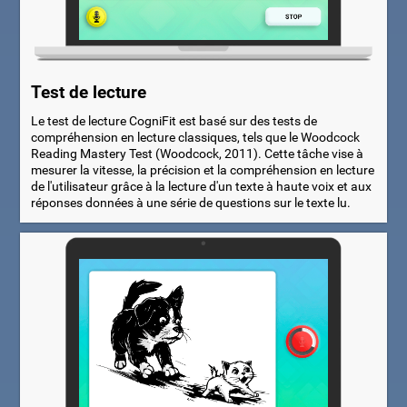
Test de lecture
Le test de lecture CogniFit est basé sur des tests de
compréhension en lecture classiques, tels que le Woodcock
Reading Mastery Test (Woodcock, 2011). Cette tâche vise à
mesurer la vitesse, la précision et la compréhension en lecture
de l'utilisateur grâce à la lecture d'un texte à haute voix et aux
réponses données à une série de questions sur le texte lu.