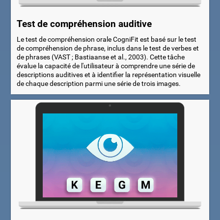
Test de compréhension auditive
Le test de compréhension orale CogniFit est basé sur le test
de compréhension de phrase, inclus dans le test de verbes et
de phrases (VAST ; Bastiaanse et al., 2003). Cette tâche
évalue la capacité de l'utilisateur à comprendre une série de
descriptions auditives et à identifier la représentation visuelle
de chaque description parmi une série de trois images.