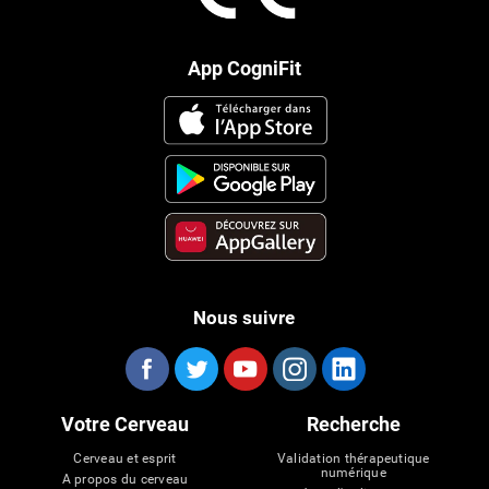
App CogniFit
Nous suivre
Votre Cerveau
Recherche
Cerveau et esprit
Validation thérapeutique
numérique
A propos du cerveau