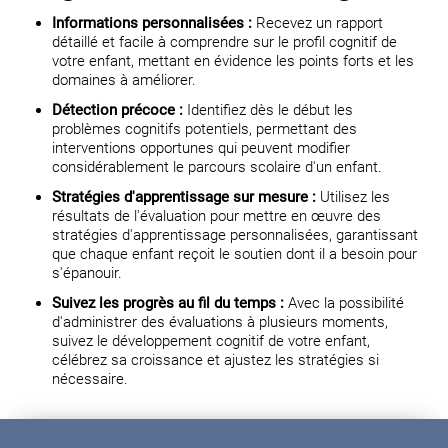
Informations personnalisées :
Recevez un rapport
détaillé et facile à comprendre sur le profil cognitif de
votre enfant, mettant en évidence les points forts et les
domaines à améliorer.
Détection précoce :
Identifiez dès le début les
problèmes cognitifs potentiels, permettant des
interventions opportunes qui peuvent modifier
considérablement le parcours scolaire d'un enfant.
Stratégies d'apprentissage sur mesure :
Utilisez les
résultats de l'évaluation pour mettre en œuvre des
stratégies d'apprentissage personnalisées, garantissant
que chaque enfant reçoit le soutien dont il a besoin pour
s'épanouir.
Suivez les progrès au fil du temps :
Avec la possibilité
d'administrer des évaluations à plusieurs moments,
suivez le développement cognitif de votre enfant,
célébrez sa croissance et ajustez les stratégies si
nécessaire.