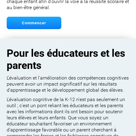
chaque enfant afin d'ouvrir la voie à la réussite scolaire et
au bien-être général.
Commencer
Pour les éducateurs et les
parents
L'évaluation et l'amélioration des compétences cognitives
peuvent avoir un impact significatif sur les résultats
d'apprentissage et le développement global des élèves.
L'évaluation cognitive de la K-12 n'est pas seulement un
outil ; c'est un pont reliant les éducateurs et les parents
avec les informations dont ils ont besoin pour soutenir
leurs élèves et leurs enfants. Que vous soyez un
éducateur souhaitant favoriser un environnement
d'apprentissage favorable ou un parent cherchant à