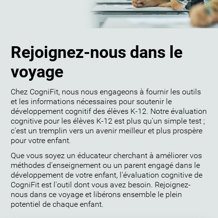
Rejoignez-nous dans le
voyage
Chez CogniFit, nous nous engageons à fournir les outils
et les informations nécessaires pour soutenir le
développement cognitif des élèves K-12. Notre évaluation
cognitive pour les élèves K-12 est plus qu'un simple test ;
c'est un tremplin vers un avenir meilleur et plus prospère
pour votre enfant.
Que vous soyez un éducateur cherchant à améliorer vos
méthodes d'enseignement ou un parent engagé dans le
développement de votre enfant, l'évaluation cognitive de
CogniFit est l'outil dont vous avez besoin. Rejoignez-
nous dans ce voyage et libérons ensemble le plein
potentiel de chaque enfant.