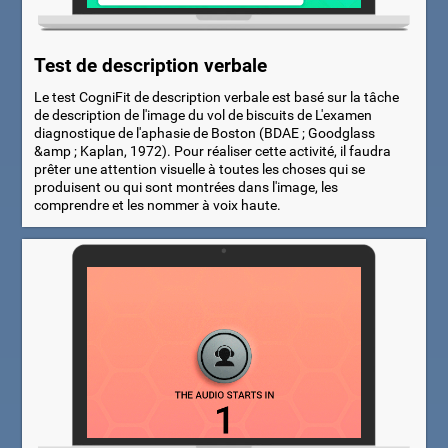
Test de description verbale
Le test CogniFit de description verbale est basé sur la tâche
de description de l'image du vol de biscuits de L'examen
diagnostique de l'aphasie de Boston (BDAE ; Goodglass
&amp ; Kaplan, 1972). Pour réaliser cette activité, il faudra
prêter une attention visuelle à toutes les choses qui se
produisent ou qui sont montrées dans l'image, les
comprendre et les nommer à voix haute.