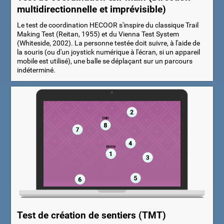
multidirectionnelle et imprévisible)
Le test de coordination HECOOR s'inspire du classique Trail
Making Test (Reitan, 1955) et du Vienna Test System
(Whiteside, 2002). La personne testée doit suivre, à l'aide de
la souris (ou d'un joystick numérique à l'écran, si un appareil
mobile est utilisé), une balle se déplaçant sur un parcours
indéterminé.
Test de création de sentiers (TMT)