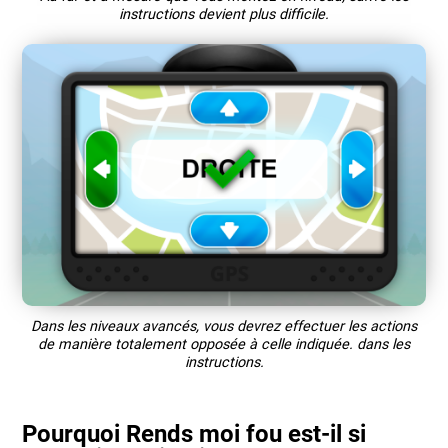
instructions devient plus difficile.
Dans les niveaux avancés, vous devrez effectuer les actions
de manière totalement opposée à celle indiquée. dans les
instructions.
Pourquoi Rends moi fou est-il si