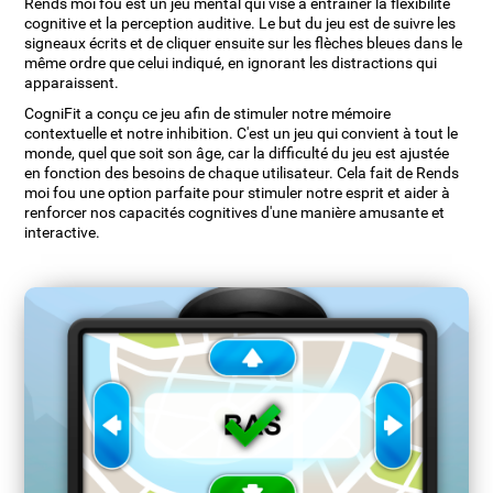
Rends moi fou est un jeu mental qui vise à entraîner la flexibilité
cognitive et la perception auditive. Le but du jeu est de suivre les
signeaux écrits et de cliquer ensuite sur les flèches bleues dans le
même ordre que celui indiqué, en ignorant les distractions qui
apparaissent.
CogniFit a conçu ce jeu afin de stimuler notre mémoire
contextuelle et notre inhibition. C'est un jeu qui convient à tout le
monde, quel que soit son âge, car la difficulté du jeu est ajustée
en fonction des besoins de chaque utilisateur. Cela fait de Rends
moi fou une option parfaite pour stimuler notre esprit et aider à
renforcer nos capacités cognitives d'une manière amusante et
interactive.