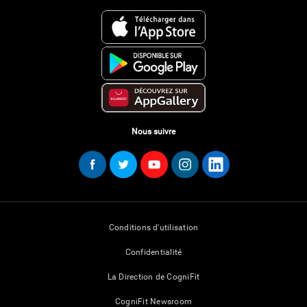
Nous suivre
Conditions d'utilisation
Confidentialité
La Direction de CogniFit
CogniFit Newsroom