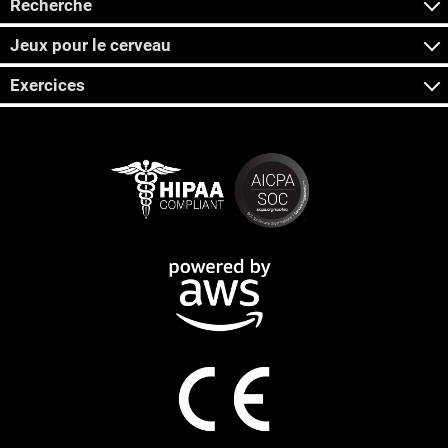
Recherche
Jeux pour le cerveau
Exercices