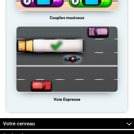
Couples musicaux
Voie Expresse
Votre cerveau