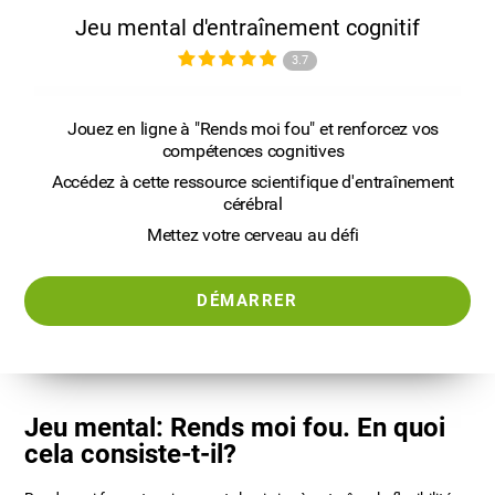
Jeu mental d'entraînement cognitif
3.7
Jouez en ligne à "Rends moi fou" et renforcez vos
compétences cognitives
Accédez à cette ressource scientifique d'entraînement
cérébral
Mettez votre cerveau au défi
DÉMARRER
Jeu mental: Rends moi fou. En quoi
cela consiste-t-il?