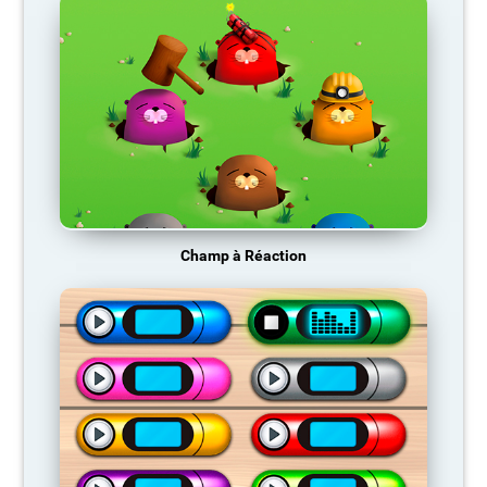
Champ à Réaction