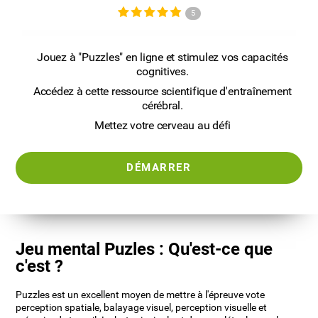
5
Jouez à "Puzzles" en ligne et stimulez vos capacités
cognitives.
Accédez à cette ressource scientifique d'entraînement
cérébral.
Mettez votre cerveau au défi
DÉMARRER
Jeu mental Puzles : Qu'est-ce que
c'est ?
Puzzles est un excellent moyen de mettre à l'épreuve vote
perception spatiale, balayage visuel, perception visuelle et