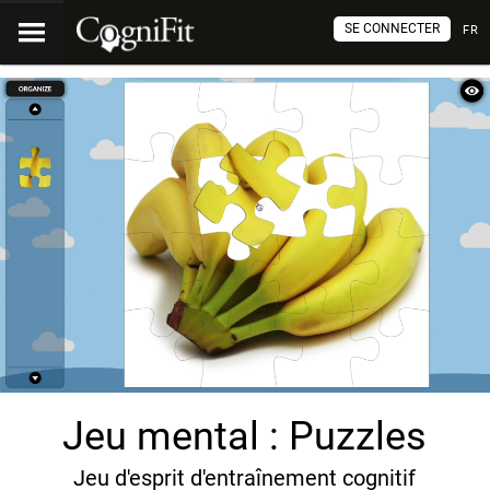
SE CONNECTER
FR
Jeu mental : Puzzles
Jeu d'esprit d'entraînement cognitif