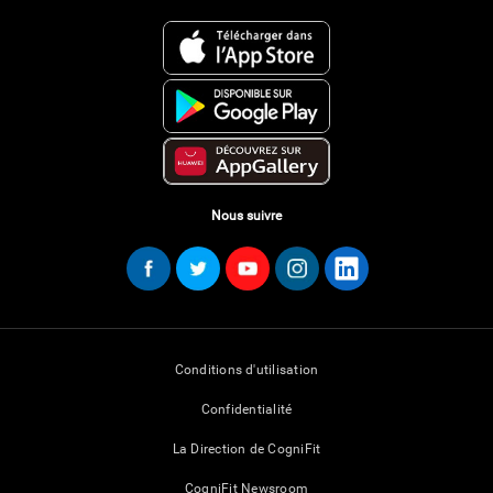
Nous suivre
Conditions d'utilisation
Confidentialité
La Direction de CogniFit
CogniFit Newsroom