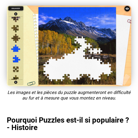
Les images et les pièces du puzzle augmenteront en difficulté
au fur et à mesure que vous montez en niveau.
Pourquoi Puzzles est-il si populaire ?
- Histoire