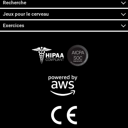
Recherche
Jeux pour le cerveau
Exercices