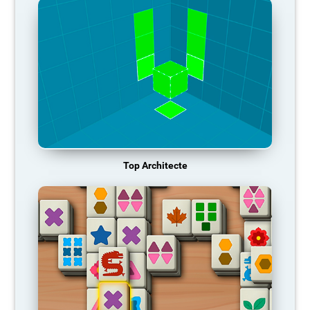
Top Architecte