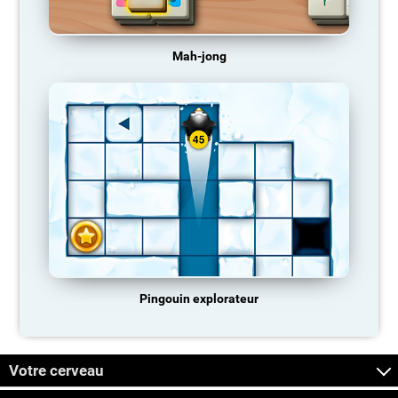
Mah-jong
Pingouin explorateur
Votre cerveau