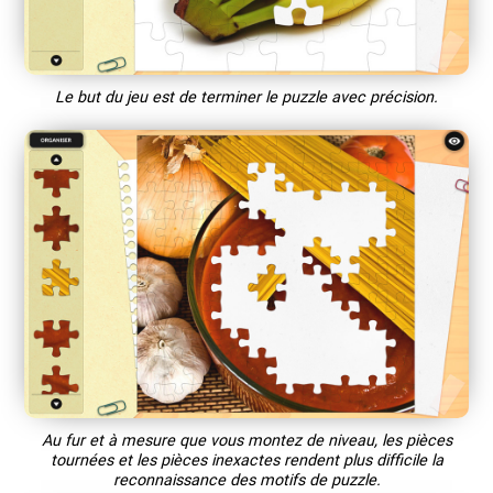
Le but du jeu est de terminer le puzzle avec précision.
Au fur et à mesure que vous montez de niveau, les pièces
tournées et les pièces inexactes rendent plus difficile la
reconnaissance des motifs de puzzle.