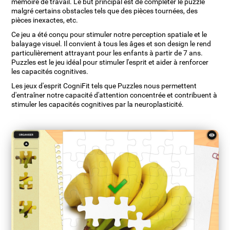
mémoire de travail. Le but principal est de compléter le puzzle
malgré certains obstacles tels que des pièces tournées, des
pièces inexactes, etc.
Ce jeu a été conçu pour stimuler notre perception spatiale et le
balayage visuel. Il convient à tous les âges et son design le rend
particulièrement attrayant pour les enfants à partir de 7 ans.
Puzzles est le jeu idéal pour stimuler l'esprit et aider à renforcer
les capacités cognitives.
Les jeux d'esprit CogniFit tels que Puzzles nous permettent
d'entraîner notre capacité d'attention concentrée et contribuent à
stimuler les capacités cognitives par la neuroplasticité.