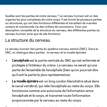
Quelles sont les parties de notre cerveau ? Le cerveau humain est un des
organes les plus complexes de notre corps. Il est formé de plusieurs parties
ou structures, qui ont des fonctions différentes et travaillent de manière
unitaire et coordonnée via des milliers de connexions. Voici une
description complète de la structure du cerveau, des différentes parties du
cerveau humain ainsi que de ses fonctions.
La structure du cerveau
Le cerveau humain fait partie du système nerveux central (SNC). Dans le
SNC, on distingue deux parties : le cerveau et la moelle épinière.
L'encéphale
est la partie centrale du SNC qui est enfermée et
protégée à l'intérieur du crâne. Le cerveau ne serait qu'une
partie de l'ensemble de l'encéphale (bien qu'on pourrait dire
qu'il soit la partie la plus représentative).
La moelle épinière
est un long cordon blanchâtre situé dans
le canal vertébral, qui relie l'encéphale au reste du corps. Elle
fonctionne comme une autoroute de l'information entre
l'encéphale et le corps, et transmet toute l'information
proporcionnée par le cerveau au reste du corps.