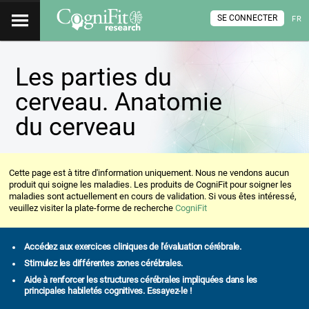
SE CONNECTER
FR
Les parties du
cerveau. Anatomie
du cerveau
Cette page est à titre d'information uniquement. Nous ne vendons aucun
produit qui soigne les maladies. Les produits de CogniFit pour soigner les
maladies sont actuellement en cours de validation. Si vous êtes intéressé,
veuillez visiter la plate-forme de recherche
CogniFit
Accédez aux exercices cliniques de l'évaluation cérébrale.
Stimulez les différentes zones cérébrales.
Aide à renforcer les structures cérébrales impliquées dans les
principales habiletés cognitives. Essayez-le !