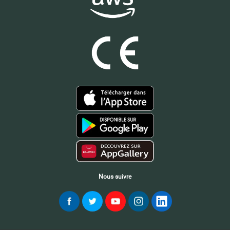
Nous suivre