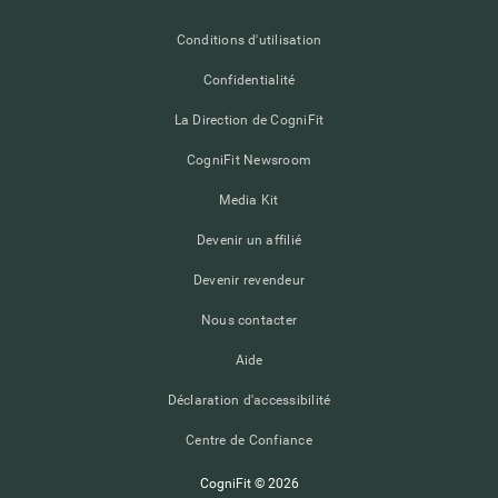
Conditions d'utilisation
Confidentialité
La Direction de CogniFit
CogniFit Newsroom
Media Kit
Devenir un affilié
Devenir revendeur
Nous contacter
Aide
Déclaration d'accessibilité
Centre de Confiance
CogniFit © 2026