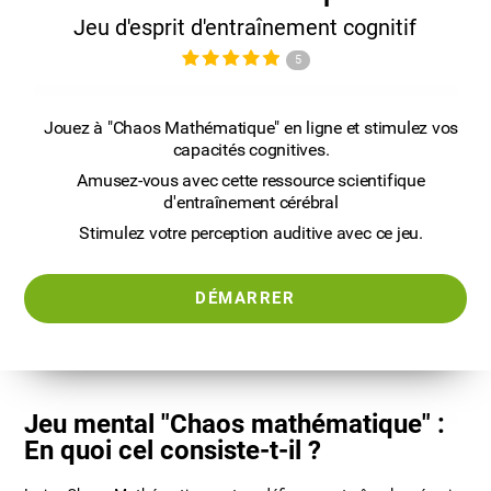
Jeu d'esprit d'entraînement cognitif
5
Jouez à "Chaos Mathématique" en ligne et stimulez vos
capacités cognitives.
Amusez-vous avec cette ressource scientifique
d'entraînement cérébral
Stimulez votre perception auditive avec ce jeu.
DÉMARRER
Jeu mental "Chaos mathématique" :
En quoi cel consiste-t-il ?