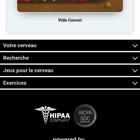
Vide Convoi
Votre cerveau
Recherche
Jeux pour le cerveau
Exercices