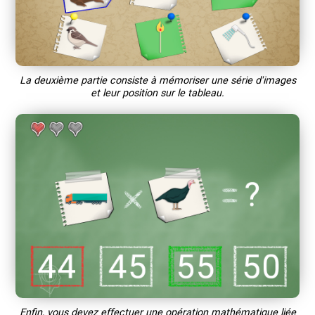
La deuxième partie consiste à mémoriser une série d'images
et leur position sur le tableau.
Enfin, vous devez effectuer une opération mathématique liée