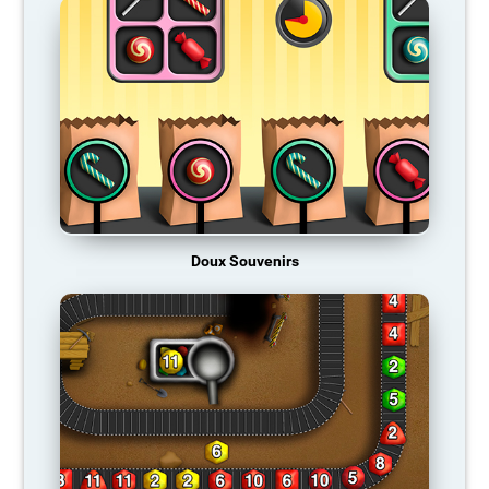
Doux Souvenirs