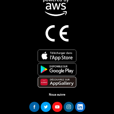
Nous suivre