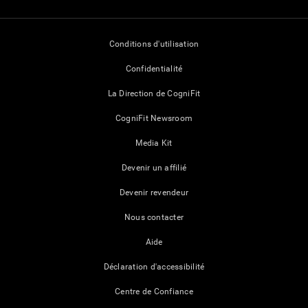
Conditions d'utilisation
Confidentialité
La Direction de CogniFit
CogniFit Newsroom
Media Kit
Devenir un affilié
Devenir revendeur
Nous contacter
Aide
Déclaration d'accessibilité
Centre de Confiance