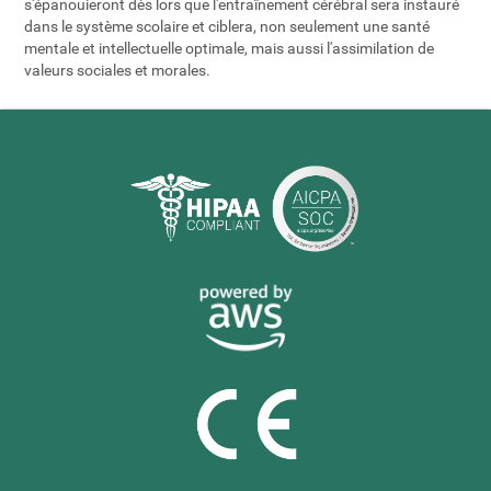
s'épanouieront dès lors que l'entraînement cérébral sera instauré
dans le système scolaire et ciblera, non seulement une santé
mentale et intellectuelle optimale, mais aussi l'assimilation de
valeurs sociales et morales.