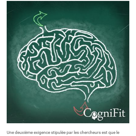
Une deuxième exigence stipulée par les chercheurs est que le