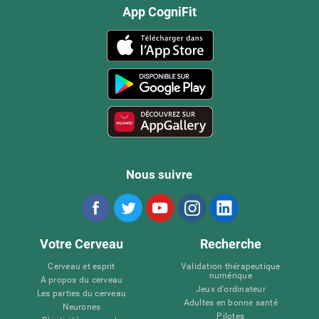
App CogniFit
Nous suivre
Votre Cerveau
Recherche
Cerveau et esprit
Validation thérapeutique
numérique
A propos du cerveau
Jeux d'ordinateur
Les parties du cerveau
Adultes en bonne santé
Neurones
Pilotes