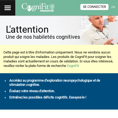
SE CONNECTER
FR
L'attention
Une de nos habiletés cognitives
Cette page est à titre d'information uniquement. Nous ne vendons aucun
produit qui soigne les maladies. Les produits de CogniFit pour soigner les
maladies sont actuellement en cours de validation. Si vous êtes intéressé,
veuillez visiter la plate-forme de recherche
CogniFit
Accédez au programme d'exploration neuropsychologique et de
stimulation cognitive.
Évaluez votre niveau d'attention.
Entraînez les possibles déficits cognitifs. Essayez-le !