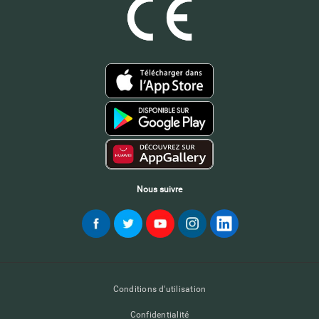
Nous suivre
Conditions d'utilisation
Confidentialité