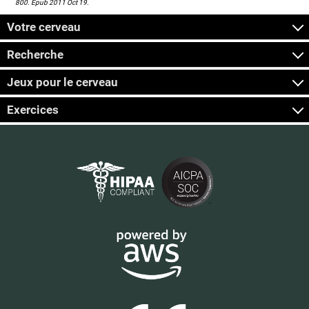
800. Epub 2011 Oct 19.
Votre cerveau
Recherche
Jeux pour le cerveau
Exercices