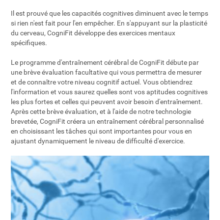
Il est prouvé que les capacités cognitives diminuent avec le temps
si rien n'est fait pour l'en empêcher. En s'appuyant sur la plasticité
du cerveau, CogniFit développe des exercices mentaux
spécifiques.
Le programme d'entraînement cérébral de CogniFit débute par
une brève évaluation facultative qui vous permettra de mesurer
et de connaître votre niveau cognitif actuel. Vous obtiendrez
l'information et vous saurez quelles sont vos aptitudes cognitives
les plus fortes et celles qui peuvent avoir besoin d'entraînement.
Après cette brève évaluation, et à l'aide de notre technologie
brevetée, CogniFit créera un entraînement cérébral personnalisé
en choisissant les tâches qui sont importantes pour vous en
ajustant dynamiquement le niveau de difficulté d'exercice.