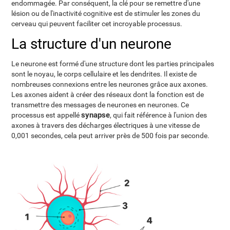
endommagée. Par conséquent, la clé pour se remettre d'une
lésion ou de l'inactivité cognitive est de stimuler les zones du
cerveau qui peuvent faciliter cet incroyable processus.
La structure d'un neurone
Le neurone est formé d'une structure dont les parties principales
sont le noyau, le corps cellulaire et les dendrites. Il existe de
nombreuses connexions entre les neurones grâce aux axones.
Les axones aident à créer des réseaux dont la fonction est de
transmettre des messages de neurones en neurones. Ce
synapse
processus est appellé
, qui fait référence à l'union des
axones à travers des décharges électriques à une vitesse de
0,001 secondes, cela peut arriver près de 500 fois par seconde.