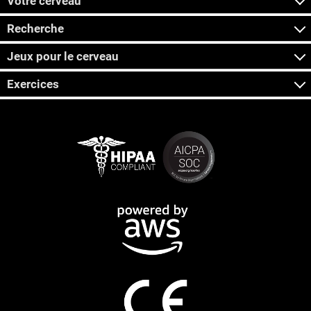
Votre cerveau
Recherche
Jeux pour le cerveau
Exercices