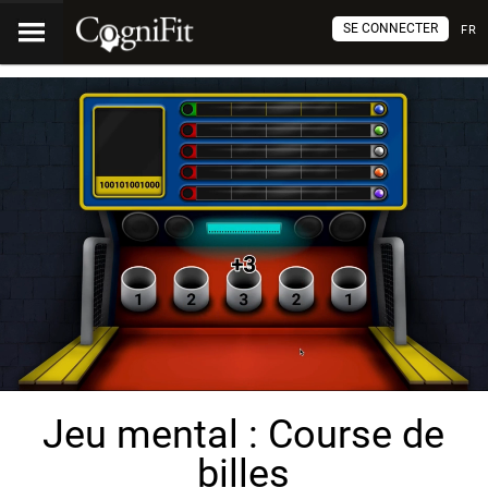
SE CONNECTER
FR
Jeu mental : Course de
billes