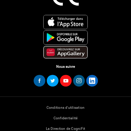
Nous suivre
Conditions d'utilisation
Confidentialité
La Direction de CogniFit