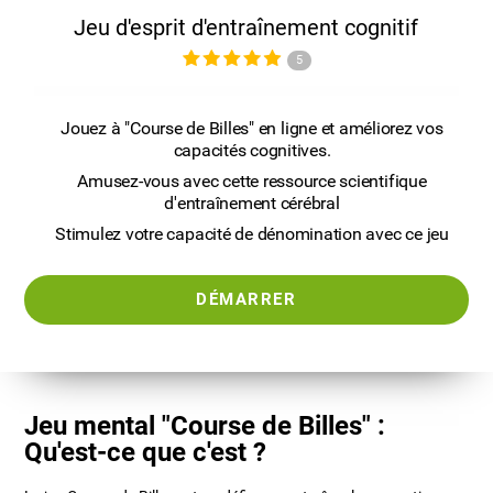
Jeu d'esprit d'entraînement cognitif
5
Jouez à "Course de Billes" en ligne et améliorez vos
capacités cognitives.
Amusez-vous avec cette ressource scientifique
d'entraînement cérébral
Stimulez votre capacité de dénomination avec ce jeu
DÉMARRER
Jeu mental "Course de Billes" :
Qu'est-ce que c'est ?