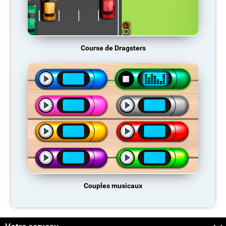
Course de Dragsters
Couples musicaux