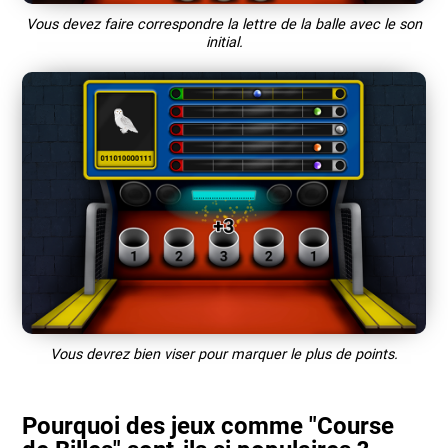
Vous devez faire correspondre la lettre de la balle avec le son
initial.
Vous devrez bien viser pour marquer le plus de points.
Pourquoi des jeux comme "Course