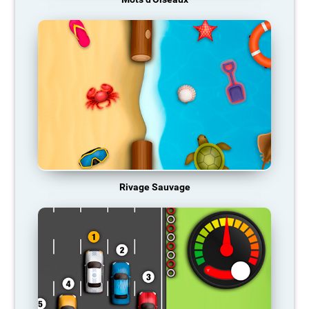
Rivage Sauvage