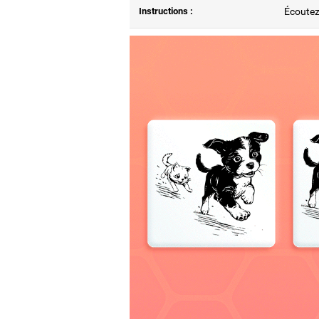
Instructions :
Écoutez 