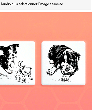
l'audio puis sélectionnez l'image associée.