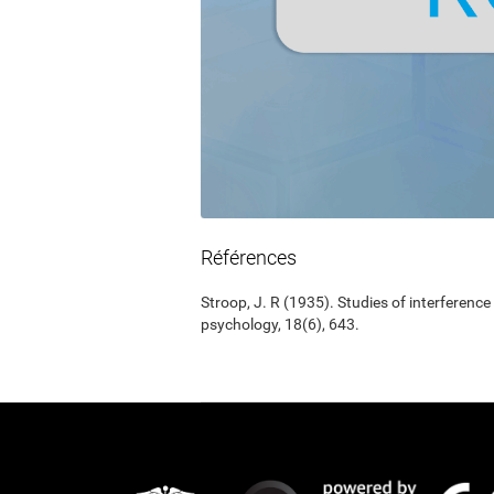
Références
Stroop, J. R (1935). Studies of interference
psychology, 18(6), 643.