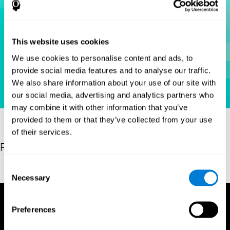
This website uses cookies
We use cookies to personalise content and ads, to
provide social media features and to analyse our traffic.
We also share information about your use of our site with
our social media, advertising and analytics partners who
may combine it with other information that you’ve
provided to them or that they’ve collected from your use
of their services.
Références
Consent
Hooper, E. H (1983). Hooper visual organization test (VOT).
Necessary
Selection
Preferences