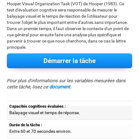
Hooper Visual Organization Task (VOT) de Hooper (1983). Ce
test d'évaluation cognitive sera responsable de mesurer le
balayage visuel et le temps de réaction de l'utilisateur pour
trouver l'objet le plus important entre d'autres sans importance.
Dans un premier temps, il faut observer le contexte d'un point de
vue général pour ensuite faire une analyse plus spécifique et
parvenir à trouver ce que nous cherchons, dans ce cas la lettre
principale.
Démarrer la tâche
Pour plus d'informations sur les variables mesurées dans
cette tâche, lisez ce
document
.
Capacités cognitives évaluées :
Balayage visuel et temps de réponse.
Durée de la tâche :
Entre 60 et 70 secondes environ.