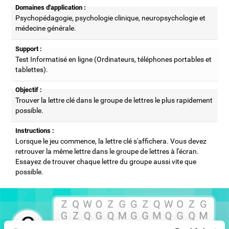
Domaines d'application :
Psychopédagogie, psychologie clinique, neuropsychologie et
médecine générale.
Support :
Test Informatisé en ligne (Ordinateurs, téléphones portables et
tablettes).
Objectif :
Trouver la lettre clé dans le groupe de lettres le plus rapidement
possible.
Instructions :
Lorsque le jeu commence, la lettre clé s'affichera. Vous devez
retrouver la même lettre dans le groupe de lettres à l'écran.
Essayez de trouver chaque lettre du groupe aussi vite que
possible.