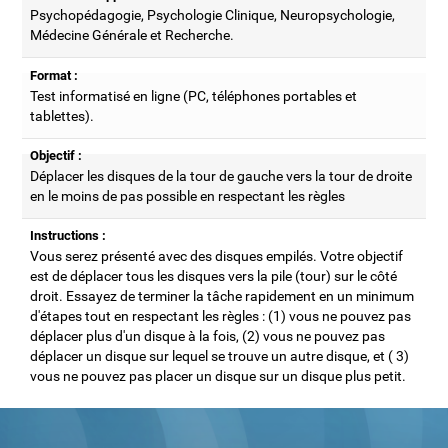
Psychopédagogie, Psychologie Clinique, Neuropsychologie,
Médecine Générale et Recherche.
Format :
Test informatisé en ligne (PC, téléphones portables et
tablettes).
Objectif :
Déplacer les disques de la tour de gauche vers la tour de droite
en le moins de pas possible en respectant les règles
Instructions :
Vous serez présenté avec des disques empilés. Votre objectif
est de déplacer tous les disques vers la pile (tour) sur le côté
droit. Essayez de terminer la tâche rapidement en un minimum
d'étapes tout en respectant les règles : (1) vous ne pouvez pas
déplacer plus d'un disque à la fois, (2) vous ne pouvez pas
déplacer un disque sur lequel se trouve un autre disque, et ( 3)
vous ne pouvez pas placer un disque sur un disque plus petit.