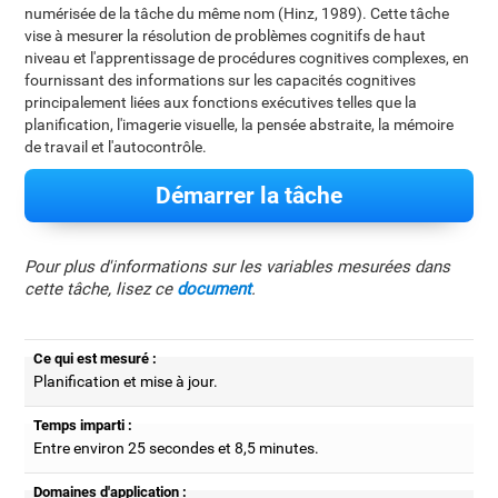
numérisée de la tâche du même nom (Hinz, 1989). Cette tâche
vise à mesurer la résolution de problèmes cognitifs de haut
niveau et l'apprentissage de procédures cognitives complexes, en
fournissant des informations sur les capacités cognitives
principalement liées aux fonctions exécutives telles que la
planification, l'imagerie visuelle, la pensée abstraite, la mémoire
de travail et l'autocontrôle.
Démarrer la tâche
Pour plus d'informations sur les variables mesurées dans
cette tâche, lisez ce
document
.
Ce qui est mesuré :
Planification et mise à jour.
Temps imparti :
Entre environ 25 secondes et 8,5 minutes.
Domaines d'application :