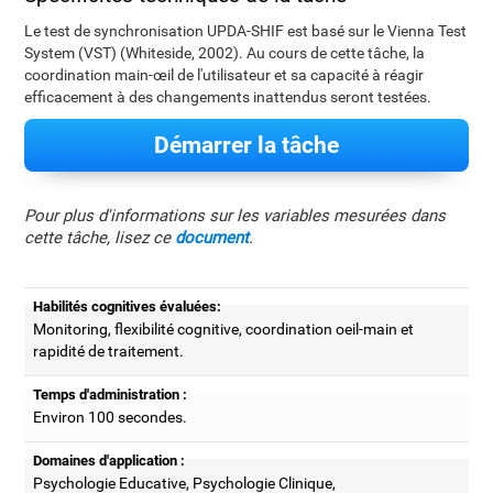
Le test de synchronisation UPDA-SHIF est basé sur le Vienna Test
System (VST) (Whiteside, 2002). Au cours de cette tâche, la
coordination main-œil de l'utilisateur et sa capacité à réagir
efficacement à des changements inattendus seront testées.
Démarrer la tâche
Pour plus d'informations sur les variables mesurées dans
cette tâche, lisez ce
document
.
Habilités cognitives évaluées:
Monitoring, flexibilité cognitive, coordination oeil-main et
rapidité de traitement.
Temps d'administration :
Environ 100 secondes.
Domaines d'application :
Psychologie Educative, Psychologie Clinique,