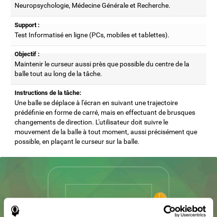
Neuropsychologie, Médecine Générale et Recherche.
Support :
Test Informatisé en ligne (PCs, mobiles et tablettes).
Objectif :
Maintenir le curseur aussi près que possible du centre de la
balle tout au long de la tâche.
Instructions de la tâche:
Une balle se déplace à l'écran en suivant une trajectoire
prédéfinie en forme de carré, mais en effectuant de brusques
changements de direction. L'utilisateur doit suivre le
mouvement de la balle à tout moment, aussi précisément que
possible, en plaçant le curseur sur la balle.