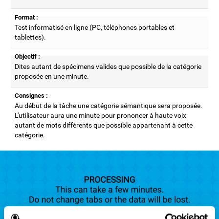
Format :
Test informatisé en ligne (PC, téléphones portables et
tablettes).
Objectif :
Dites autant de spécimens valides que possible de la catégorie
proposée en une minute.
Consignes :
Au début de la tâche une catégorie sémantique sera proposée.
L'utilisateur aura une minute pour prononcer à haute voix
autant de mots différents que possible appartenant à cette
catégorie.