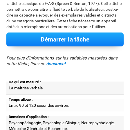
la tâche classique du F-A-S (Spreen & Benton, 1977). Cette tâche
permettra de connaître la fluidité verbale de l'utilisateur, c'est-à-
dire sa capacité à évoquer des exemplaires valides et distincts
d'une catégorie particulière. Cette tâche nécessite un appareil
doté d'un microphone et des autorisations pour l'utiliser.
Démarrer la tâche
Pour plus d'informations sur les variables mesurées dans
cette tâche, lisez ce
document
.
Ce qui est mesuré :
La maîtrise verbale
Temps alloué :
Entre 90 et 120 secondes environ.
Domaines d'application :
Psychopédagogie, Psychologie Clinique, Neuropsychologie,
Médecine Générale et Recherche.