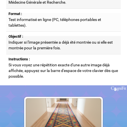
Médecine Générale et Recherche.
Format :
Test informatisé en ligne (PC, téléphones portables et
tablettes).
Objectif :
Indiquer si l'image présentée a déjà été montrée ou si elle est
montrée pour la première fois.
Instructions :
Si vous voyez une répétition exacte d'une autre image déjà
affichée, appuyez sur la barre d'espace de votre clavier dès que
possible.