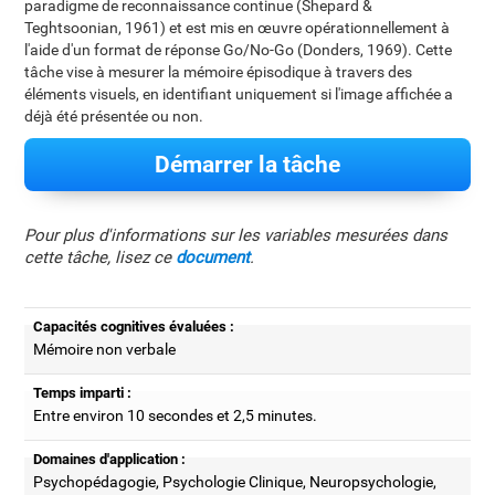
paradigme de reconnaissance continue (Shepard &
Teghtsoonian, 1961) et est mis en œuvre opérationnellement à
l'aide d'un format de réponse Go/No-Go (Donders, 1969). Cette
tâche vise à mesurer la mémoire épisodique à travers des
éléments visuels, en identifiant uniquement si l'image affichée a
déjà été présentée ou non.
Démarrer la tâche
Pour plus d'informations sur les variables mesurées dans
cette tâche, lisez ce
document
.
Capacités cognitives évaluées :
Mémoire non verbale
Temps imparti :
Entre environ 10 secondes et 2,5 minutes.
Domaines d'application :
Psychopédagogie, Psychologie Clinique, Neuropsychologie,