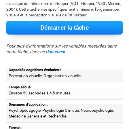
classique du même nom de Hooper (VOT ; Hooper, 1983 ; Merten,
2004). Cette tâche vise spécifiquement à mesurer l'organisation
visuelle et la perception visuelle de l'utilisateur.
Démarrer la tâche
Pour plus d'informations sur les variables mesurées dans
cette tâche, lisez ce
document
.
Capacités cognitives évaluées :
Perception visuelle, Organisation visuelle.
Temps alloué :
Environ 50 secondes à 4,5 minutes.
Domaines d'application :
Psychopédagogie, Psychologie Clinique, Neuropsychologie,
Médecine Générale et Recherche.
Format :