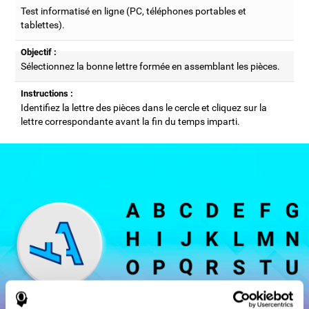
Test informatisé en ligne (PC, téléphones portables et
tablettes).
Objectif :
Sélectionnez la bonne lettre formée en assemblant les pièces.
Instructions :
Identifiez la lettre des pièces dans le cercle et cliquez sur la
lettre correspondante avant la fin du temps imparti.