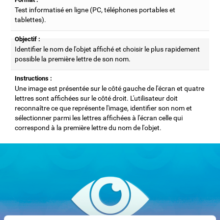
Test informatisé en ligne (PC, téléphones portables et
tablettes).
Objectif :
Identifier le nom de l'objet affiché et choisir le plus rapidement
possible la première lettre de son nom.
Instructions :
Une image est présentée sur le côté gauche de l'écran et quatre
lettres sont affichées sur le côté droit. L'utilisateur doit
reconnaître ce que représente l'image, identifier son nom et
sélectionner parmi les lettres affichées à l'écran celle qui
correspond à la première lettre du nom de l'objet.