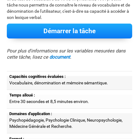
tâche nous permettra de connaître le niveau de vocabulaire et de
dénomination de l'utilisateur, c'est-à-dire sa capacité à accéder à
son lexique verbal.
Démarrer la tâche
Pour plus d'informations sur les variables mesurées dans
cette tâche, lisez ce
document
.
Capacités cognitives évaluées :
Vocabulaire, dénomination et mémoire sémantique.
Temps alloué :
Entre 30 secondes et 8,5 minutes environ.
Domaines d'application :
Psychopédagogie, Psychologie Clinique, Neuropsychologie,
Médecine Générale et Recherche.
Format :