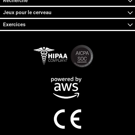
Recherche
Jeux pour le cerveau
Exercices