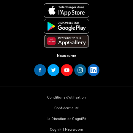
Nous suivre
Conditions d'utilisation
Confidentialité
La Direction de CogniFit
CogniFit Newsroom