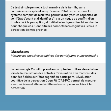
Ce test simple permet à tout membre de la famille, sans
connaissances spécialisées, d'évaluer l'état de perception. Le
système complet de résultats, permet d'analyser les capacités, de
voir l'état d'esprit et d'identifier s'il y a un risque de souffrir d'un
trouble lié à la perception, et il détaille les lignes directrices d'action
pour chaque cas. Connaître les compétences cognitives liées à la
perception de mes proches
Chercheurs
Mesurer les capacités cognitives des participants à une recherche
La technologie CogniFit prend en compte des milliers de variables
lors de la réalisation des activités d'évaluation afin d'obtenir des
données fiables sur l'état cognitif du participant. L'évaluation
cognitive de la perception CogniFit (CAB-PC) permet de mesurer
avec précision et efficacité différentes compétences liées à la
perception.