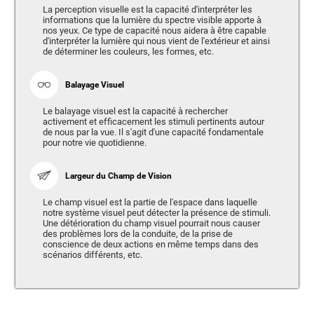
La perception visuelle est la capacité d'interpréter les
informations que la lumière du spectre visible apporte à
nos yeux. Ce type de capacité nous aidera à être capable
d'interpréter la lumière qui nous vient de l'extérieur et ainsi
de déterminer les couleurs, les formes, etc.
Balayage Visuel
Le balayage visuel est la capacité à rechercher
activement et efficacement les stimuli pertinents autour
de nous par la vue. Il s'agit d'une capacité fondamentale
pour notre vie quotidienne.
Largeur du Champ de Vision
Le champ visuel est la partie de l'espace dans laquelle
notre système visuel peut détecter la présence de stimuli.
Une détérioration du champ visuel pourrait nous causer
des problèmes lors de la conduite, de la prise de
conscience de deux actions en même temps dans des
scénarios différents, etc.