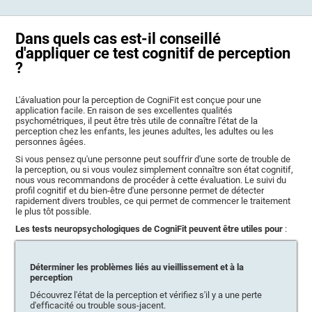
Dans quels cas est-il conseillé
d'appliquer ce test cognitif de perception
?
L'ávaluation pour la perception de CogniFit est conçue pour une
application facile. En raison de ses excellentes qualités
psychométriques, il peut être très utile de connaître l'état de la
perception chez les enfants, les jeunes adultes, les adultes ou les
personnes âgées.
Si vous pensez qu'une personne peut souffrir d'une sorte de trouble de
la perception, ou si vous voulez simplement connaître son état cognitif,
nous vous recommandons de procéder à cette évaluation. Le suivi du
profil cognitif et du bien-être d'une personne permet de détecter
rapidement divers troubles, ce qui permet de commencer le traitement
le plus tôt possible.
Les tests neuropsychologiques de CogniFit peuvent être utiles pour
:
Déterminer les problèmes liés au vieillissement et à la
perception
Découvrez l'état de la perception et vérifiez s'il y a une perte
d'efficacité ou trouble sous-jacent.