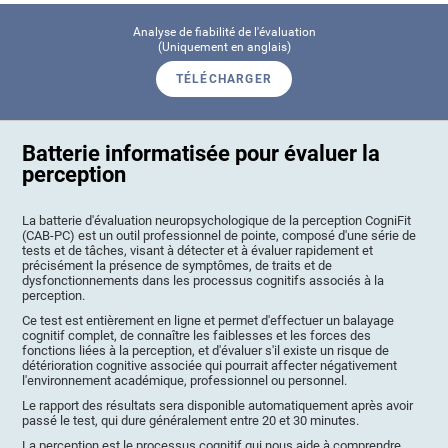
Analyse de fiabilité de l'évaluation
(Uniquement en anglais)
TÉLÉCHARGER
Batterie informatisée pour évaluer la
perception
La batterie d'évaluation neuropsychologique de la perception CogniFit
(CAB-PC) est un outil professionnel de pointe, composé d'une série de
tests et de tâches, visant à détecter et à évaluer rapidement et
précisément la présence de symptômes, de traits et de
dysfonctionnements dans les processus cognitifs associés à la
perception.
Ce test est entièrement en ligne et permet d'effectuer un balayage
cognitif complet, de connaître les faiblesses et les forces des
fonctions liées à la perception, et d'évaluer s'il existe un risque de
détérioration cognitive associée qui pourrait affecter négativement
l'environnement académique, professionnel ou personnel.
Le rapport des résultats sera disponible automatiquement après avoir
passé le test, qui dure généralement entre 20 et 30 minutes.
La perception est le processus cognitif qui nous aide à comprendre