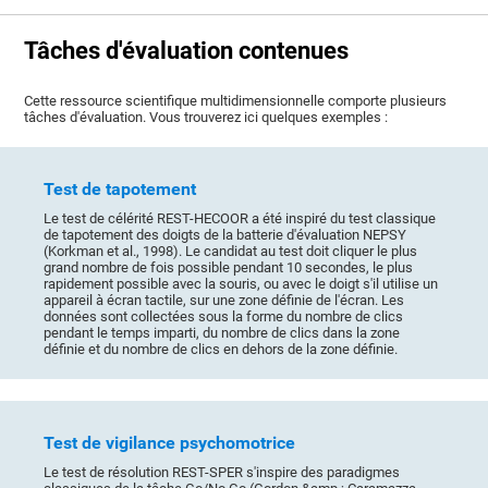
Tâches d'évaluation contenues
Cette ressource scientifique multidimensionnelle comporte plusieurs
tâches d'évaluation. Vous trouverez ici quelques exemples :
Test de tapotement
Le test de célérité REST-HECOOR a été inspiré du test classique
de tapotement des doigts de la batterie d'évaluation NEPSY
(Korkman et al., 1998). Le candidat au test doit cliquer le plus
grand nombre de fois possible pendant 10 secondes, le plus
rapidement possible avec la souris, ou avec le doigt s'il utilise un
appareil à écran tactile, sur une zone définie de l'écran. Les
données sont collectées sous la forme du nombre de clics
pendant le temps imparti, du nombre de clics dans la zone
définie et du nombre de clics en dehors de la zone définie.
Test de vigilance psychomotrice
Le test de résolution REST-SPER s'inspire des paradigmes