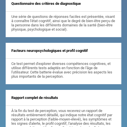
Questionnaire des critères de diagnostique
Une série de questions de réponses faciles est présentée, visant
à connaître l'état cognitif, ainsi que le degré de bien-être perçu de
la personne dans les différents domaines de la santé (bien-être
physique, psychologique et social).
Facteurs neuropsychologiques et profil cognitif
Ce test permet d'explorer diverses compétences cognitives, et
utilise différents tests adaptés en fonction de l'âge de
l'utilisateur. Cette batterie évalue avec précision les aspects les
plus importants de la perception.
Rapport complet de résultats
À la fin du test de perception, vous recevrez un rapport de
résultats entièrement détaillé, qui indique notre état cognitif par
rapport à la perception (faible-moyen-élevé), les symptômes et
les signes d'alerte, le profil cognitif, l'analyse des résultats, les