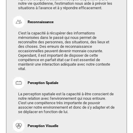
notre vie quotidienne, l'estimation nous aide à prévoir les
situations à l'avance et à y répondre efficacement.
Reconnaissance
C'est la capacité à récupérer des informations
mémorisées dans le passé qui nous permet de
reconnaître des personnes, des situations, des lieux et
des choses. Des erreurs de reconnaissance
occasionnelles peuvent devenir monnaie courante.
Cependant, il est important de disposer de cette
compétence en parfait état car il est essentiel de
maintenir une interaction adéquate avec notre contexte
vital.
Perception Spatiale
La perception spatiale est la capacité à être conscient de
notre relation avec l'environnement qui nous entoure.
C'est une compétence très importante de pouvoir
associer notre environnement et donc de s'y adapter et de
se déplacer en fonction de lui.
Perception Visuelle