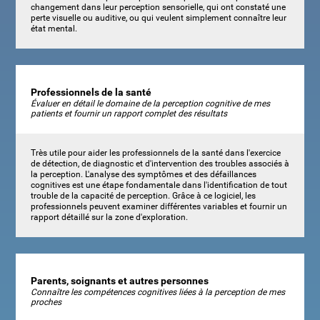
changement dans leur perception sensorielle, qui ont constaté une
perte visuelle ou auditive, ou qui veulent simplement connaître leur
état mental.
Professionnels de la santé
Évaluer en détail le domaine de la perception cognitive de mes
patients et fournir un rapport complet des résultats
Très utile pour aider les professionnels de la santé dans l'exercice
de détection, de diagnostic et d'intervention des troubles associés à
la perception. L'analyse des symptômes et des défaillances
cognitives est une étape fondamentale dans l'identification de tout
trouble de la capacité de perception. Grâce à ce logiciel, les
professionnels peuvent examiner différentes variables et fournir un
rapport détaillé sur la zone d'exploration.
Parents, soignants et autres personnes
Connaître les compétences cognitives liées à la perception de mes
proches