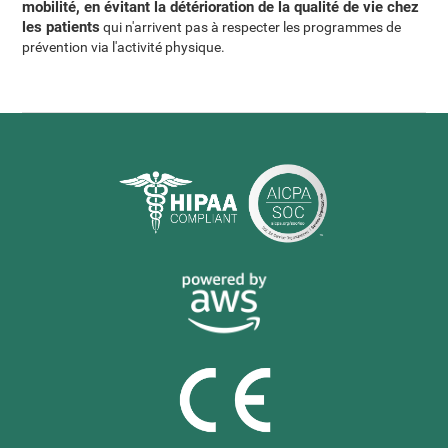
mobilité, en évitant la détérioration de la qualité de vie chez
les patients
qui n'arrivent pas à respecter les programmes de
prévention via l'activité physique.