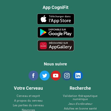
App CogniFit
Nous suivre
Votre Cerveau
Recherche
Cerveau et esprit
Validation thérapeutique
numérique
A propos du cerveau
Jeux d'ordinateur
Les parties du cerveau
Adultes en bonne santé
Neurones