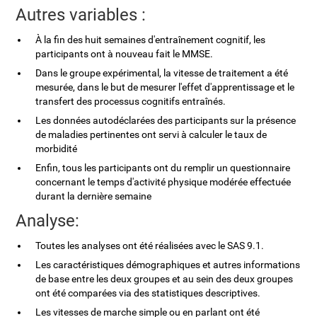
Autres variables :
À la fin des huit semaines d'entraînement cognitif, les
participants ont à nouveau fait le MMSE.
Dans le groupe expérimental, la vitesse de traitement a été
mesurée, dans le but de mesurer l'effet d'apprentissage et le
transfert des processus cognitifs entraînés.
Les données autodéclarées des participants sur la présence
de maladies pertinentes ont servi à calculer le taux de
morbidité
Enfin, tous les participants ont du remplir un questionnaire
concernant le temps d'activité physique modérée effectuée
durant la dernière semaine
Analyse:
Toutes les analyses ont été réalisées avec le SAS 9.1.
Les caractéristiques démographiques et autres informations
de base entre les deux groupes et au sein des deux groupes
ont été comparées via des statistiques descriptives.
Les vitesses de marche simple ou en parlant ont été