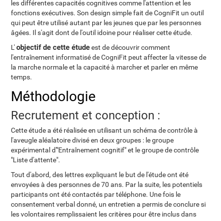
les différentes capacités cognitives comme l'attention et les
fonctions exécutives. Son design simple fait de CogniFit un outil
qui peut être utilisé autant par les jeunes que par les personnes
âgées. Il s'agit dont de l'outil idoine pour réaliser cette étude.
objectif de cette étude
L'
est de découvrir comment
l'entraînement informatisé de CogniFit peut affecter la vitesse de
la marche normale et la capacité à marcher et parler en même
temps.
Méthodologie
Recrutement et conception :
Cette étude a été réalisée en utilisant un schéma de contrôle à
l'aveugle aléalatoire divisé en deux groupes : le groupe
expérimental d'"Entraînement cognitif" et le groupe de contrôle
"Liste d'attente".
Tout d'abord, des lettres expliquant le but de l'étude ont été
envoyées à des personnes de 70 ans. Par la suite, les potentiels
participants ont été contactés par téléphone. Une fois le
consentement verbal donné, un entretien a permis de conclure si
les volontaires remplissaient les critères pour être inclus dans