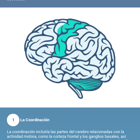
1
La Coordinación
La coordinación incluiría las partes del cerebro relacionadas con la
actividad motora, como la corteza frontal y los ganglios basales, así