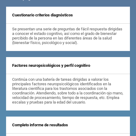
Cuestionario criterios diagnósticos
Se presentan una serie de preguntas de fácil respuesta dirigidas
a conocer el estado cognitivo, así como el grado de bienestar
percibido de la persona en las diferentes áreas de la salud
(bienestar físico, psicológico y social).
Factores neuropsicológicos y perfil cognitivo
Continúa con una batería de tareas dirigidas a valorar los
principales factores neuropsicológicos identificados en la
literatura científica para los trastornos asociados con la
coordinación. Atendiendo, sobre todo a la coordinación ojo mano,
velocidad de procesamiento, tiempo de respuesta, etc. Emplea
escalas y pruebas para la edad del usuario.
Completo informe de resultados