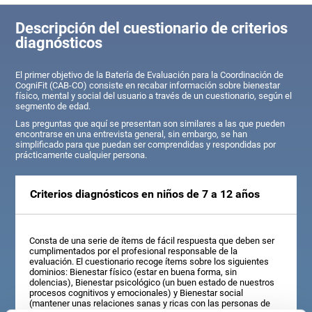
Descripción del cuestionario de criterios
diagnósticos
El primer objetivo de la Batería de Evaluación para la Coordinación de
CogniFit (CAB-CO) consiste en recabar información sobre bienestar
físico, mental y social del usuario a través de un cuestionario, según el
segmento de edad.
Las preguntas que aquí se presentan son similares a las que pueden
encontrarse en una entrevista general, sin embargo, se han
simplificado para que puedan ser comprendidas y respondidas por
prácticamente cualquier persona.
Criterios diagnósticos en niños de 7 a 12 años
Consta de una serie de ítems de fácil respuesta que deben ser
cumplimentados por el profesional responsable de la
evaluación. El cuestionario recoge ítems sobre los siguientes
dominios: Bienestar físico (estar en buena forma, sin
dolencias), Bienestar psicológico (un buen estado de nuestros
procesos cognitivos y emocionales) y Bienestar social
(mantener unas relaciones sanas y ricas con las personas de