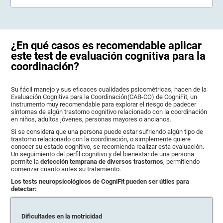
¿En qué casos es recomendable aplicar
este test de evaluación cognitiva para la
coordinación?
Su fácil manejo y sus eficaces cualidades psicométricas, hacen de la
Evaluación Cognitiva para la Coordinación(CAB-CO) de CogniFit, un
instrumento muy recomendable para explorar el riesgo de padecer
síntomas de algún trastorno cognitivo relacionado con la coordinación
en niños, adultos jóvenes, personas mayores o ancianos.
Si se considera que una persona puede estar sufriendo algún tipo de
trastorno relacionado con la coordinación, o simplemente quiere
conocer su estado cognitivo, se recomienda realizar esta evaluación.
Un seguimiento del perfil cognitivo y del bienestar de una persona
permite la
detección temprana de diversos trastornos
, permitiendo
comenzar cuanto antes su tratamiento.
Los tests neuropsicológicos de CogniFit pueden ser útiles para
detectar:
Dificultades en la motricidad