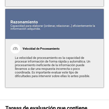
Razonamiento
Capacidad para elaborar (ordenar, relacionar…) eficientemente la
información adquirida.
Velocidad de Procesamiento
La velocidad de procesamiento es la capacidad de
procesar información de forma rápida y automática. Un
procesamiento ineficiente de la información puede
llevarnos a dar una respuesta incorrecta o poco
coordinada. Es importante evaluar este tipo de
dificultades para intervenir sobre ellas lo antes posible.
Tareas de evaluación que contiene