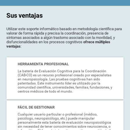
Sus ventajas
Utilizar este soporte informático basado en metodología científica para
valorar de forma rápida y precisa la coordinación, presencia de
síntomas asociados a algún trastorno asociado con la movilidad, y
disfuncionalidades en los procesos cognitivos
ofrece múltiples
ventajas
:
HERRAMIENTA PROFESIONAL
La batería de Evaluación Cognitiva para la Coordinación
(CAB-CO) es un recurso profesional creado por especialistas
en neuropsicología. Las pruebas cognitivas han sido
patentadas. Este instrumento líder es utilizado por la
comunidad científica, universidades, familias, fundaciones, y
centros médicos de todo el mundo.
FÁCIL DE GESTIONAR
Cualquier usuario particular o profesional (médico,
psicólogo, neuropsicólogo, etc.) puede manipular
personalmente esta batería de evaluación neuropsicológica
sin necesidad de tener conocimientos sobre neurociencia, o