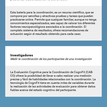
Esta batería para la coordinación, es un recurso científico, que se
compone por sencillas y atractivas pruebas y tareas que pueden
practicarse online. Permite que cualquier familiar, aunque no tenga
conocimientos especializados, sea capaz de valorar los diferentes
factores neuropsicológicos asociados a la coordinación. El
completo sistema de resultados, ofrece recomendaciones de
actuación según el resultado obtenido para cada caso.
Investigadores
Medir la coordinación de los participantes de una investigación
La Evaluación Cognitiva para la Coordinación de CogniFit (CAB-
CO) ofrece la posibilidad de llevar a cabo realizar una medición
precisa y fácil de habilidades relacionadas con la coordinación. La
tecnología de CogniFit tiene en cuenta miles de variables durante
la realización de las actividades de evaluación para obtener datos
fiables acerca del estado cognitivo del participante.