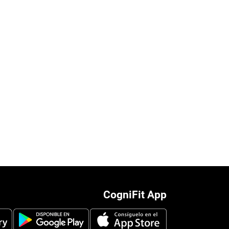
CogniFit App