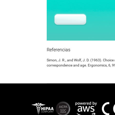
Referencias
Simon, J. R., and Wolf, J. D. (1963). Choic
correspondence and age. Ergonomics, 6, 