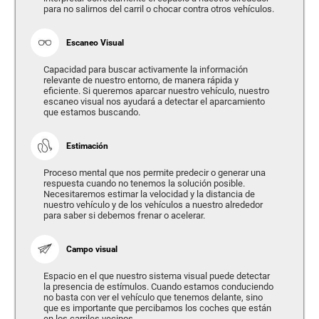
para no salirnos del carril o chocar contra otros vehículos.
Escaneo Visual
Capacidad para buscar activamente la información
relevante de nuestro entorno, de manera rápida y
eficiente. Si queremos aparcar nuestro vehículo, nuestro
escaneo visual nos ayudará a detectar el aparcamiento
que estamos buscando.
Estimación
Proceso mental que nos permite predecir o generar una
respuesta cuando no tenemos la solución posible.
Necesitaremos estimar la velocidad y la distancia de
nuestro vehículo y de los vehículos a nuestro alrededor
para saber si debemos frenar o acelerar.
Campo visual
Espacio en el que nuestro sistema visual puede detectar
la presencia de estímulos. Cuando estamos conduciendo
no basta con ver el vehículo que tenemos delante, sino
que es importante que percibamos los coches que están
en los carriles vecinos.