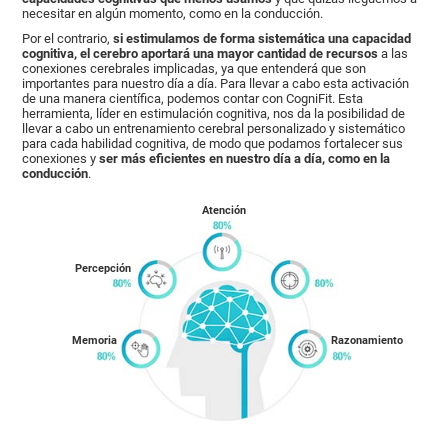
necesitar en algún momento, como en la conducción.
Por el contrario,
si estimulamos de forma sistemática una capacidad
cognitiva, el cerebro aportará una mayor cantidad de recursos
a las
conexiones cerebrales implicadas, ya que entenderá que son
importantes para nuestro día a día. Para llevar a cabo esta activación
de una manera científica, podemos contar con CogniFit. Esta
herramienta, líder en estimulación cognitiva, nos da la posibilidad de
llevar a cabo un entrenamiento cerebral personalizado y sistemático
para cada habilidad cognitiva, de modo que podamos fortalecer sus
conexiones y
ser más eficientes en nuestro día a día, como en la
conducción
.
Atención
Percepción
Memoria
Razonamiento