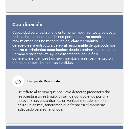
Coordinación
Capacidad para realizar eficientemente movimientos precisos y
ordenados. La coordinación nos permite realizar nuestros
movimientos de una manera rápida, clara y armónica. El
cerebelo es la estructura cerebral responsable de que podamos
realizar movimientos coordinados: desde caminar, hasta sujetar
un vaso o bailar ballet. Ayuda a mantener una unión y
coherencia entre nuestros movimientos y la retroalimentación
que obtenemos de nuestros sentidos.
Tiempo de Respuesta
Se refiere al tiempo que nos lleva detectar, procesar y dar
respuesta a un estímulo. Si vamos conduciendo por una
autovía y nos encontramos un vehículo parado o se nos
cruza un animal, tendremos que frenar en el momento
adecuado para evitar chocar.