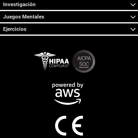
Investigación
Juegos Mentales
Ejercicios