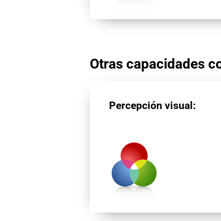
Otras capacidades co
Percepción visual: