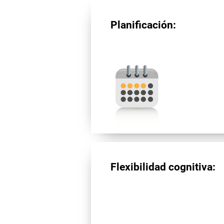
Planificación:
Flexibilidad cognitiva: