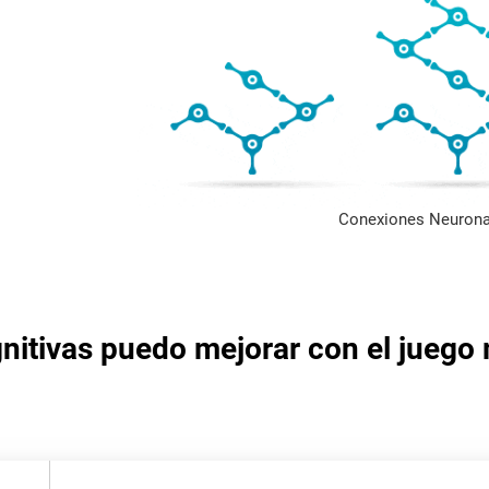
Conexiones Neurona
nitivas puedo mejorar con el juego