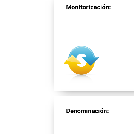
Monitorización:
Denominación: