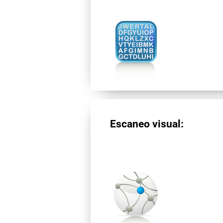
Escaneo visual: