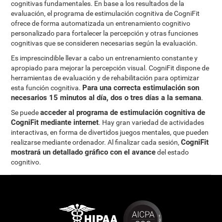
cognitivas fundamentales. En base a los resultados de la
evaluación, el programa de estimulación cognitiva de CogniFit
ofrece de forma automatizada un entrenamiento cognitivo
personalizado para fortalecer la percepción y otras funciones
cognitivas que se consideren necesarias según la evaluación.
Es imprescindible llevar a cabo un entrenamiento constante y
apropiado para mejorar la percepción visual. CogniFit dispone de
herramientas de evaluación y de rehabilitación para optimizar
Para una correcta estimulación son
esta función cognitiva.
necesarios 15 minutos al día, dos o tres días a la semana
.
acceder al programa de estimulación cognitiva de
Se puede
CogniFit mediante internet
. Hay gran variedad de actividades
interactivas, en forma de divertidos juegos mentales, que pueden
CogniFit
realizarse mediante ordenador. Al finalizar cada sesión,
mostrará un detallado gráfico con el avance
del estado
cognitivo.