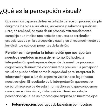
¿Qué es la percepción visual?
Que seamos capaces de leer este texto parece un proceso simple:
dirigimos los ojos a las letras, las vemos y sabemos qué dicen.
Pero, en realidad, se trata de un proceso extremadamente
complejo que implica una serie de estructuras cerebrales
especializadas en la percepción visual, y en el reconocimiento de
los distintos sub-componentes de la visión.
Percibir es interpretar la información que nos aportan
nuestros sentidos acerca del entorno
. De hecho, la
interpretación que hagamos depende de nuestros procesos
cognitivos y de nuestros conocimientos previos. La percepción
visual se puede definir como la capacidad para interpretar la
información que la luz del espectro visible hace llegar hasta
nuestros ojos. El resultado de la interpretación que nuestro
cerebro hace acerca de esta información es lo que conocemos
como percepción visual, vista o visión. De este modo, la
percepción visual es un proceso que empieza en nuestros ojos:
Fotorrecepción
: Los rayos de luz entran por nuestras