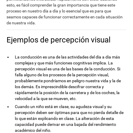
esto, es fácil comprender la gran importancia que tiene este
proceso en nuestro día a día y lo esencial que es para que
seamos capaces de funcionar correctamente en cada situación
de nuestra vida.
Ejemplos de percepción visual
La conducción es una de las actividades del día a día más
complejas y que más funciones cognitivas implica. La
percepción visual es una de las bases de la conducción. Si
falla alguno de los procesos de la percepción visual,
probablemente pondríamos en peligro nuestra vida y la de
los demás. Es imprescindible descifrar correcta y
rápidamente la posición de la carretera y de los coches, la
velocidad a la que se mueven, etc.
Cuando un niño está en clase, su agudeza visual y su
percepción deben ser óptimas para que no pierda detalle de
lo que están explicando en clase. La alteración de esta
capacidad puede derivar en una bajada del rendimiento
académico del niño.