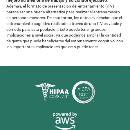
mejoró su memoria de trabajo y su control ejecutivo
.
Además, el formato de presentación del entrenamiento (iTV)
parece ser una buena alternativa para realizar el entrenamiento
en personas mayores. De esta forma, los datos evidencian que el
entrenamiento cognitivo realizado a través de una iTV es viable y
cómodo para esta población. Esto puede tener grandes
implicaciones a nivel social, ya que podemos ampliar la cantidad
de gente que puede beneficiarse del entrenamiento cognitivo, con
las importantes implicaciones que esto puede tener.