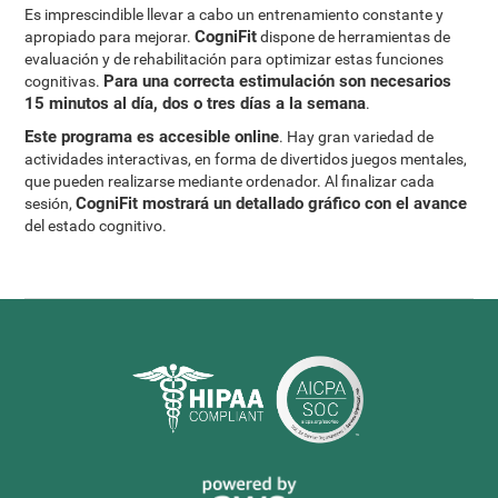
Es imprescindible llevar a cabo un entrenamiento constante y
CogniFit
apropiado para mejorar.
dispone de herramientas de
evaluación y de rehabilitación para optimizar estas funciones
Para una correcta estimulación son necesarios
cognitivas.
15 minutos al día, dos o tres días a la semana
.
Este programa es accesible online
. Hay gran variedad de
actividades interactivas, en forma de divertidos juegos mentales,
que pueden realizarse mediante ordenador. Al finalizar cada
CogniFit mostrará un detallado gráfico con el avance
sesión,
del estado cognitivo.