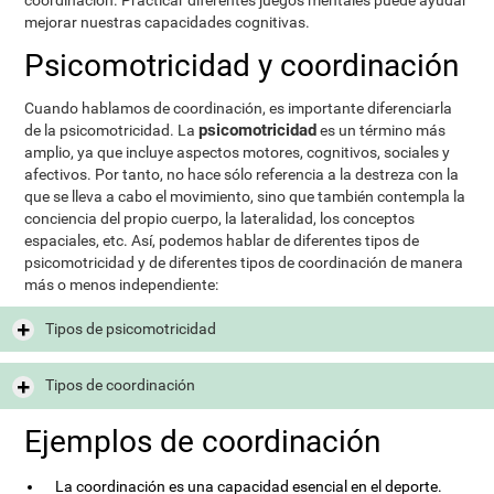
coordinación. Practicar diferentes juegos mentales puede ayudar
mejorar nuestras capacidades cognitivas.
Psicomotricidad y coordinación
Cuando hablamos de coordinación, es importante diferenciarla
psicomotricidad
de la psicomotricidad. La
es un término más
amplio, ya que incluye aspectos motores, cognitivos, sociales y
afectivos. Por tanto, no hace sólo referencia a la destreza con la
que se lleva a cabo el movimiento, sino que también contempla la
conciencia del propio cuerpo, la lateralidad, los conceptos
espaciales, etc. Así, podemos hablar de diferentes tipos de
psicomotricidad y de diferentes tipos de coordinación de manera
más o menos independiente:
Tipos de psicomotricidad
Tipos de coordinación
Ejemplos de coordinación
La coordinación es una capacidad esencial en el deporte.