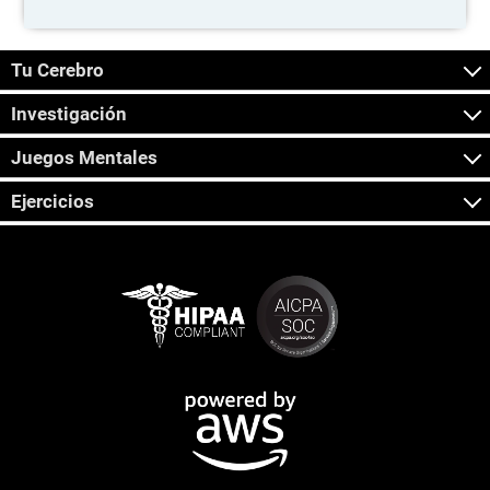
Tu Cerebro
Investigación
Juegos Mentales
Ejercicios