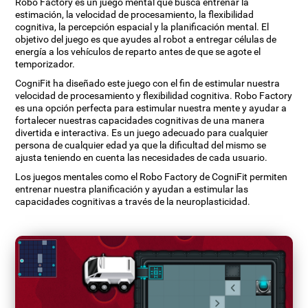
Robo Factory es un juego mental que busca entrenar la
estimación, la velocidad de procesamiento, la flexibilidad
cognitiva, la percepción espacial y la planificación mental. El
objetivo del juego es que ayudes al robot a entregar células de
energía a los vehículos de reparto antes de que se agote el
temporizador.
CogniFit ha diseñado este juego con el fin de estimular nuestra
velocidad de procesamiento y flexibilidad cognitiva. Robo Factory
es una opción perfecta para estimular nuestra mente y ayudar a
fortalecer nuestras capacidades cognitivas de una manera
divertida e interactiva. Es un juego adecuado para cualquier
persona de cualquier edad ya que la dificultad del mismo se
ajusta teniendo en cuenta las necesidades de cada usuario.
Los juegos mentales como el Robo Factory de CogniFit permiten
entrenar nuestra planificación y ayudan a estimular las
capacidades cognitivas a través de la neuroplasticidad.