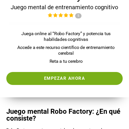
Juego mental de entrenamiento cognitivo
5
Juega online al “Robo Factory” y potencia tus
habilidades cognitivas
Accede a este recurso científico de entrenamiento
cerebral
Reta a tu cerebro
EMPEZAR AHORA
Juego mental Robo Factory: ¿En qué
consiste?