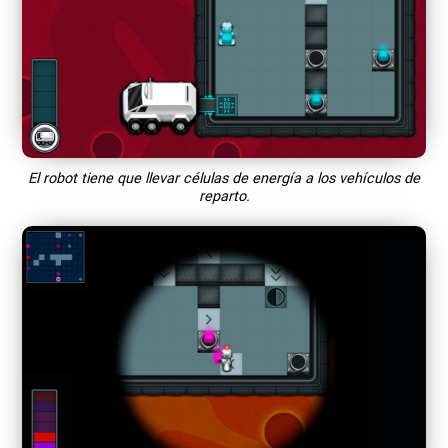
El robot tiene que llevar células de energía a los vehículos de
reparto.