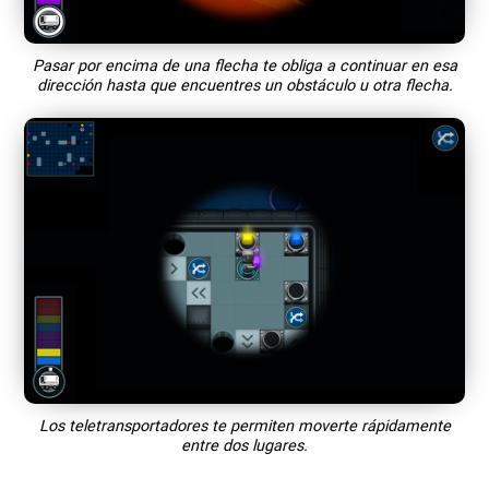
Pasar por encima de una flecha te obliga a continuar en esa
dirección hasta que encuentres un obstáculo u otra flecha.
Los teletransportadores te permiten moverte rápidamente
entre dos lugares.