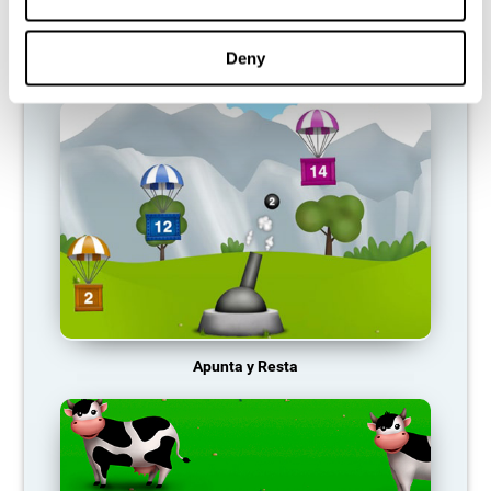
Deny
Carrera de Dragster
Apunta y Resta