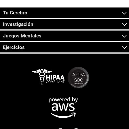
Tu Cerebro
Investigación
Juegos Mentales
Ejercicios