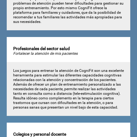
problemas de atención pueden tener dificultades para gestionar su
propio entrenamiento. Por esto mismo CogniFit ofrece la
plataforma para familiares y cuidadores, que da la posibilidad de
recomendar a tus familiares las actividades más apropiadas para
sus necesidades.
Profesionales del sector salud
Fortalecer la atención de mis pacientes
Los juegos para entrenar la atención de CogniFit son una excelente
herramienta para estimular las diferentes capacidades cognitivas
relacionadas con la atención y concentración de los pacientes.
Además de ofrecer un plan de entrenamiento personalizado a las
necesidades de cada paciente, permite realizar las actividades
tanto en consulta como a distancia (tele-estimulación cognitiva).
Resulta idóneo como complemento en la terapia para ciertos
trastornos que cursan con dificultades en la atención, o para
personas sanas que presentan un nivel bajo de esta capacidad.
Colegios y personal docente