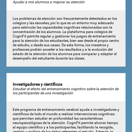
Ayudar a mis alumnos a mejorar su atención
Los problemas de atención son frecuentemente detectados en los
colegios y las escuelas, por lo que es un entorno muy adecuado
para estimular las capacidades cognitivas relacionadas con la
concentración de los alumnos. La plataforma para colegios de
CogniFit permite regular y gestionar los juegos de entrenamiento
para la atención de los estudiantes, bien sea desde el propio centro
de estudio, o desde sus casas. De esta forma, los maestros y
profesores podrán acceder a los resultados y a la evolución del
estado de la atención de los alumnos para comparar y adaptar el
desempeño del estudiante durante las clases.
Investigadores y científicos
Estudiar el efecto del entrenamiento cognitivo sobre la atención de
los participantes de una investigación
Este programa de entrenamiento cerebral ayuda a investigadores y
científicos de todo el mundo a realizar intervenciones cognitivas
que permitan estudiar en profundidad las características
neuropsicológicas de la atención. CogniFit permite ahorrar tiempo
al equipo científico y a los participantes, facilitando la recogida,
gestión y análisis de los datos referentes al estudio. Además, la