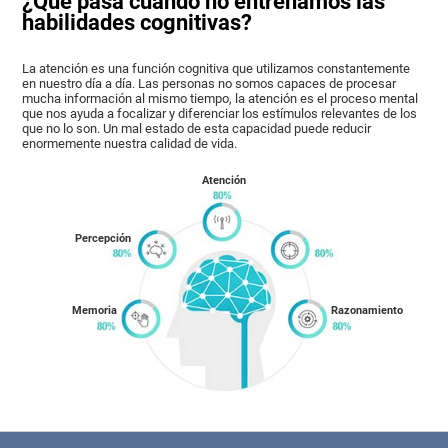
¿Qué pasa cuando no entrenamos las
habilidades cognitivas?
La atención es una función cognitiva que utilizamos constantemente
en nuestro día a día. Las personas no somos capaces de procesar
mucha información al mismo tiempo, la atención es el proceso mental
que nos ayuda a focalizar y diferenciar los estímulos relevantes de los
que no lo son. Un mal estado de esta capacidad puede reducir
enormemente nuestra calidad de vida.
Atención
Percepción
Memoria
Razonamiento