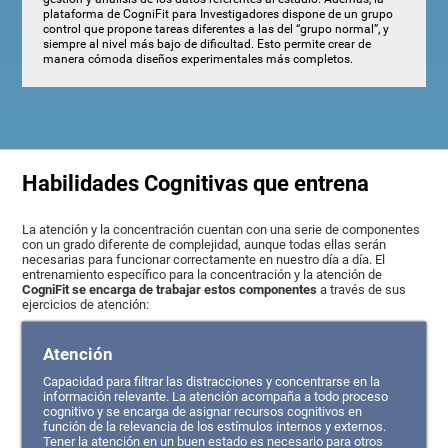
plataforma de CogniFit para Investigadores dispone de un grupo
control que propone tareas diferentes a las del “grupo normal”, y
siempre al nivel más bajo de dificultad. Esto permite crear de
manera cómoda diseños experimentales más completos.
Habilidades Cognitivas que entrena
La atención y la concentración cuentan con una serie de componentes
con un grado diferente de complejidad, aunque todas ellas serán
necesarias para funcionar correctamente en nuestro día a día. El
entrenamiento específico para la concentración y la atención de
CogniFit se encarga de trabajar estos componentes
a través de sus
ejercicios de atención:
Atención
Capacidad para filtrar las distracciones y concentrarse en la
información relevante. La atención acompaña a todo proceso
cognitivo y se encarga de asignar recursos cognitivos en
función de la relevancia de los estímulos internos y externos.
Tener la atención en un buen estado es necesario para otros