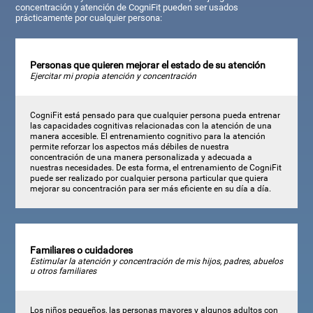
concentración y atención de CogniFit pueden ser usados
prácticamente por cualquier persona:
Personas que quieren mejorar el estado de su atención
Ejercitar mi propia atención y concentración
CogniFit está pensado para que cualquier persona pueda entrenar
las capacidades cognitivas relacionadas con la atención de una
manera accesible. El entrenamiento cognitivo para la atención
permite reforzar los aspectos más débiles de nuestra
concentración de una manera personalizada y adecuada a
nuestras necesidades. De esta forma, el entrenamiento de CogniFit
puede ser realizado por cualquier persona particular que quiera
mejorar su concentración para ser más eficiente en su día a día.
Familiares o cuidadores
Estimular la atención y concentración de mis hijos, padres, abuelos
u otros familiares
Los niños pequeños, las personas mayores y algunos adultos con