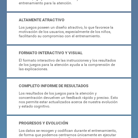
entrenamiento para la atención.
ALTAMENTE ATRACTIVO
Los juegos poseen un diseño atractivo, lo que favorece la
motivación de los usuarios, especialmente de los niños,
facilitando su compromiso con el entrenamiento.
FORMATO INTERACTIVO Y VISUAL
El formato interactivo de las instrucciones y los resultados
de los juegos para la atención ayuda a la comprensión de
las explicaciones.
COMPLETO INFORME DE RESULTADOS
Los resultados de los juegos para la atención y
concentración devuelven un feedback rápido y preciso. Esto
nos permite estar actualizados acerca de nuestra evolución
y estado cognitivo.
PROGRESOS Y EVOLUCIÓN
Los datos se recogen y codifican durante el entrenamiento,
de forma que podemos centrarnos únicamente en ejecutar