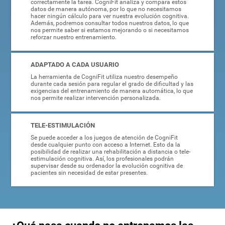
correctamente la tarea. CogniFit analiza y compara estos
datos de manera autónoma, por lo que no necesitamos
hacer ningún cálculo para ver nuestra evolución cognitiva.
Además, podremos consultar todos nuestros datos, lo que
nos permite saber si estamos mejorando o si necesitamos
reforzar nuestro entrenamiento.
ADAPTADO A CADA USUARIO
La herramienta de CogniFit utiliza nuestro desempeño
durante cada sesión para regular el grado de dificultad y las
exigencias del entrenamiento de manera automática, lo que
nos permite realizar intervención personalizada.
TELE-ESTIMULACIÓN
Se puede acceder a los juegos de atención de CogniFit
desde cualquier punto con acceso a Internet. Esto da la
posibilidad de realizar una rehabilitación a distancia o tele-
estimulación cognitiva. Así, los profesionales podrán
supervisar desde su ordenador la evolución cognitiva de
pacientes sin necesidad de estar presentes.