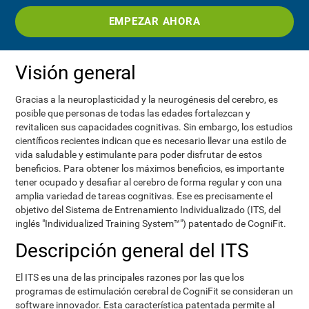
EMPEZAR AHORA
Visión general
Gracias a la neuroplasticidad y la neurogénesis del cerebro, es
posible que personas de todas las edades fortalezcan y
revitalicen sus capacidades cognitivas. Sin embargo, los estudios
científicos recientes indican que es necesario llevar una estilo de
vida saludable y estimulante para poder disfrutar de estos
beneficios. Para obtener los máximos beneficios, es importante
tener ocupado y desafiar al cerebro de forma regular y con una
amplia variedad de tareas cognitivas. Ese es precisamente el
objetivo del Sistema de Entrenamiento Individualizado (ITS, del
inglés "Individualized Training System™") patentado de CogniFit.
Descripción general del ITS
El ITS es una de las principales razones por las que los
programas de estimulación cerebral de CogniFit se consideran un
software innovador. Esta característica patentada permite al