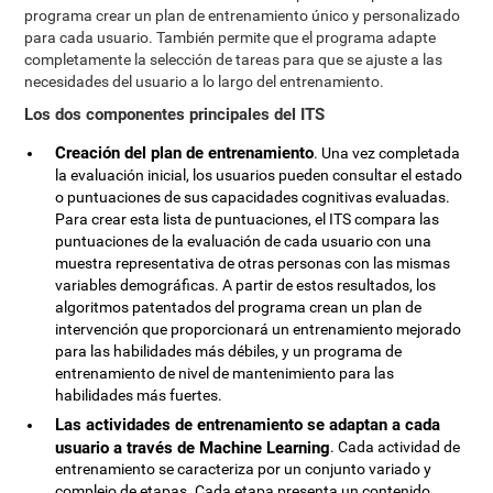
programa crear un plan de entrenamiento único y personalizado
para cada usuario. También permite que el programa adapte
completamente la selección de tareas para que se ajuste a las
necesidades del usuario a lo largo del entrenamiento.
Los dos componentes principales del ITS
Creación del plan de entrenamiento
. Una vez completada
la evaluación inicial, los usuarios pueden consultar el estado
o puntuaciones de sus capacidades cognitivas evaluadas.
Para crear esta lista de puntuaciones, el ITS compara las
puntuaciones de la evaluación de cada usuario con una
muestra representativa de otras personas con las mismas
variables demográficas. A partir de estos resultados, los
algoritmos patentados del programa crean un plan de
intervención que proporcionará un entrenamiento mejorado
para las habilidades más débiles, y un programa de
entrenamiento de nivel de mantenimiento para las
habilidades más fuertes.
Las actividades de entrenamiento se adaptan a cada
usuario a través de Machine Learning
. Cada actividad de
entrenamiento se caracteriza por un conjunto variado y
complejo de etapas. Cada etapa presenta un contenido