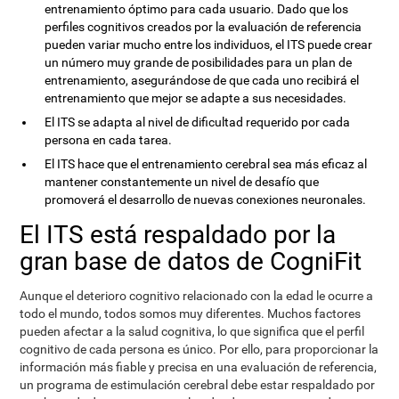
entrenamiento óptimo para cada usuario. Dado que los
perfiles cognitivos creados por la evaluación de referencia
pueden variar mucho entre los individuos, el ITS puede crear
un número muy grande de posibilidades para un plan de
entrenamiento, asegurándose de que cada uno recibirá el
entrenamiento que mejor se adapte a sus necesidades.
El ITS se adapta al nivel de dificultad requerido por cada
persona en cada tarea.
El ITS hace que el entrenamiento cerebral sea más eficaz al
mantener constantemente un nivel de desafío que
promoverá el desarrollo de nuevas conexiones neuronales.
El ITS está respaldado por la
gran base de datos de CogniFit
Aunque el deterioro cognitivo relacionado con la edad le ocurre a
todo el mundo, todos somos muy diferentes. Muchos factores
pueden afectar a la salud cognitiva, lo que significa que el perfil
cognitivo de cada persona es único. Por ello, para proporcionar la
información más fiable y precisa en una evaluación de referencia,
un programa de estimulación cerebral debe estar respaldado por