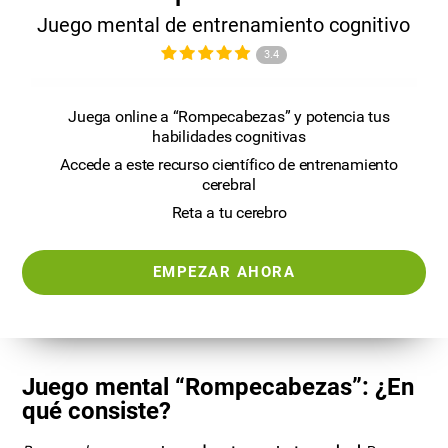
Juego mental de entrenamiento cognitivo
3.4
Juega online a “Rompecabezas” y potencia tus
habilidades cognitivas
Accede a este recurso científico de entrenamiento
cerebral
Reta a tu cerebro
EMPEZAR AHORA
Juego mental “Rompecabezas”: ¿En
qué consiste?