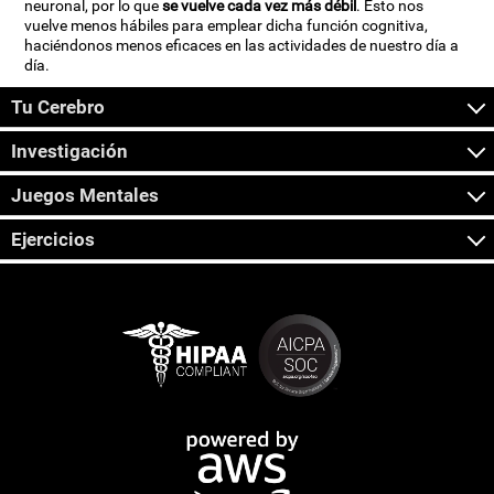
neuronal, por lo que
se vuelve cada vez más débil
. Esto nos
vuelve menos hábiles para emplear dicha función cognitiva,
haciéndonos menos eficaces en las actividades de nuestro día a
día.
Tu Cerebro
Investigación
Juegos Mentales
Ejercicios