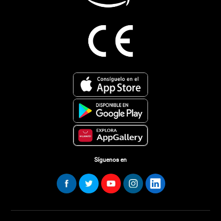
Síguenos en