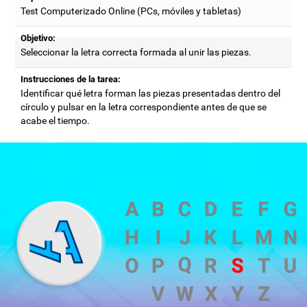
Test Computerizado Online (PCs, móviles y tabletas)
Objetivo:
Seleccionar la letra correcta formada al unir las piezas.
Instrucciones de la tarea:
Identificar qué letra forman las piezas presentadas dentro del
círculo y pulsar en la letra correspondiente antes de que se
acabe el tiempo.