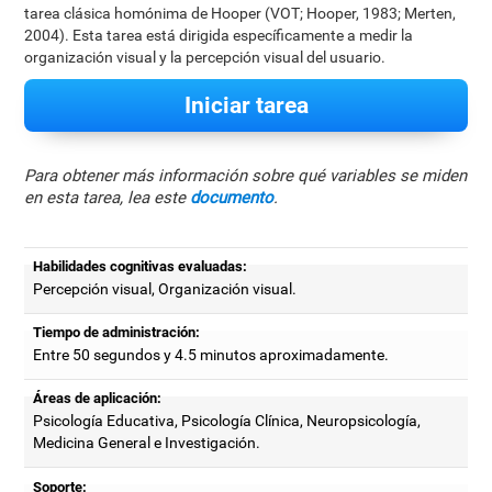
tarea clásica homónima de Hooper (VOT; Hooper, 1983; Merten,
2004). Esta tarea está dirigida específicamente a medir la
organización visual y la percepción visual del usuario.
Iniciar tarea
Para obtener más información sobre qué variables se miden
en esta tarea, lea este
documento
.
Habilidades cognitivas evaluadas:
Percepción visual, Organización visual.
Tiempo de administración:
Entre 50 segundos y 4.5 minutos aproximadamente.
Áreas de aplicación:
Psicología Educativa, Psicología Clínica, Neuropsicología,
Medicina General e Investigación.
Soporte: