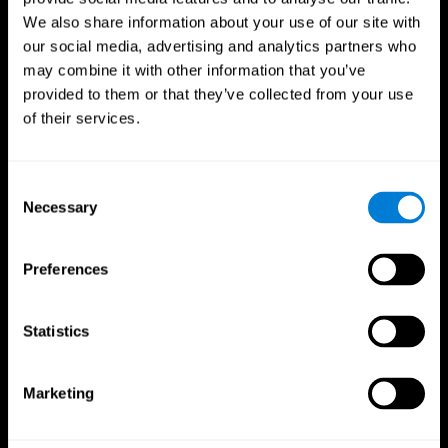
We also share information about your use of our site with
our social media, advertising and analytics partners who
may combine it with other information that you’ve
provided to them or that they’ve collected from your use
of their services.
Consent
Necessary
Selection
CogniFit App
Preferences
Statistics
Marketing