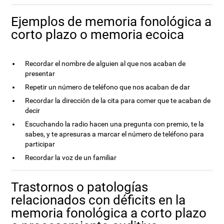
Ejemplos de memoria fonológica a
corto plazo o memoria ecoica
Recordar el nombre de alguien al que nos acaban de
presentar
Repetir un número de teléfono que nos acaban de dar
Recordar la dirección de la cita para comer que te acaban de
decir
Escuchando la radio hacen una pregunta con premio, te la
sabes, y te apresuras a marcar el número de teléfono para
participar
Recordar la voz de un familiar
Trastornos o patologías
relacionados con déficits en la
memoria fonológica a corto plazo