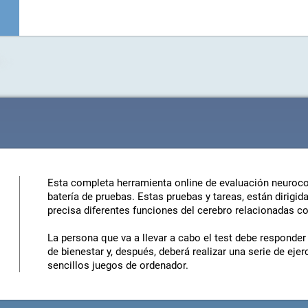
Esta completa herramienta online de evaluación neuroco
batería de pruebas. Estas pruebas y tareas, están dirigida
precisa diferentes funciones del cerebro relacionadas co
La persona que va a llevar a cabo el test debe responder 
de bienestar y, después, deberá realizar una serie de eje
sencillos juegos de ordenador.