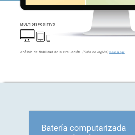
MULTIDISPOSITIVO
Análisis de fiabilidad de la evaluación
(Solo en inglés)
Descargar
Batería computarizada