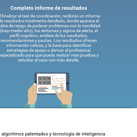
Completo informe de resultados
l finalizar el test de coordinación, recibirás un informe
de resultados totalmente detallado, donde aparece el
ndice de riesgo de padecer problemas con la movilidad
(bajo-medio-alto), los síntomas y signos de alerta, el
perfil cognitivo, análisis de los resultados,
recomendaciones y pautas. Los resultados ofrecen
información valiosa, y la base para identificar
estrategias de apoyo o derivar al profesional
especializado para que pueda realizar más pruebas y
estudiar el caso con más detalle.
 algoritmos patentados y tecnología de inteligencia