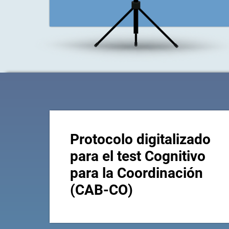
Protocolo digitalizado
para el test Cognitivo
para la Coordinación
(CAB-CO)