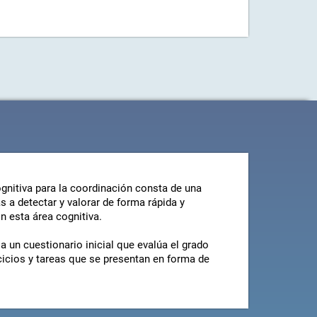
gnitiva para la coordinación consta de una
s a detectar y valorar de forma rápida y
n esta área cognitiva.
a un cuestionario inicial que evalúa el grado
rcicios y tareas que se presentan en forma de