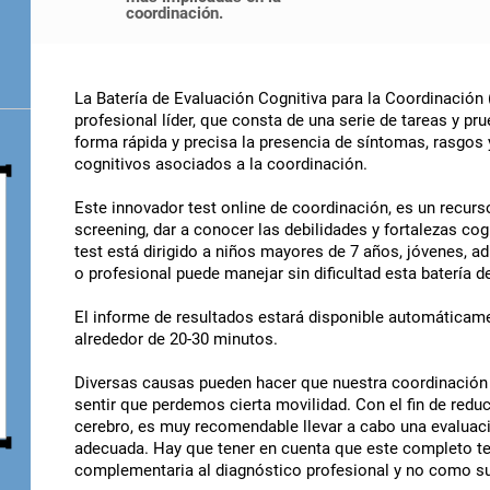
coordinación.
La Batería de Evaluación Cognitiva para la Coordinación
profesional líder, que consta de una serie de tareas y pru
forma rápida y precisa la presencia de síntomas, rasgos
cognitivos asociados a la coordinación.
Este innovador test online de coordinación, es un recurs
screening, dar a conocer las debilidades y fortalezas cog
test está dirigido a niños mayores de 7 años, jóvenes, ad
o profesional puede manejar sin dificultad esta batería 
El informe de resultados estará disponible automáticamen
alrededor de 20-30 minutos.
Diversas causas pueden hacer que nuestra coordinación 
sentir que perdemos cierta movilidad. Con el fin de reduc
cerebro, es muy recomendable llevar a cabo una evaluaci
adecuada. Hay que tener en cuenta que este completo tes
complementaria al diagnóstico profesional y no como su