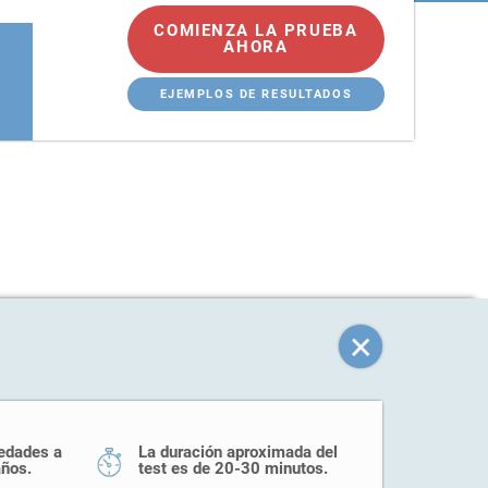
COMIENZA LA PRUEBA
AHORA
EJEMPLOS DE RESULTADOS
 edades a
La duración aproximada del
años.
test es de 20-30 minutos.