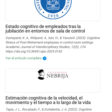
Estado cognitivo de empleados tras la
jubilación en entornos de sala de control
Damayanti, K. A., Widyanti, A., Sari, H., & Yassierli. (2023). Cognitive
fitness of Post-Retirement employees in control room settings.
Academic Journal of Interdisciplinary Studies, 12(5), 274.
https://doi.org/10.36941/ajis-2023-0143
Ver el artículo completo
Estimación cognitiva de la velocidad, el
movimiento y el tiempo a lo largo de la vida
Tapia, J. L., Rocabado, F., & Duñabeitia, J. A. (2022). Cognitive