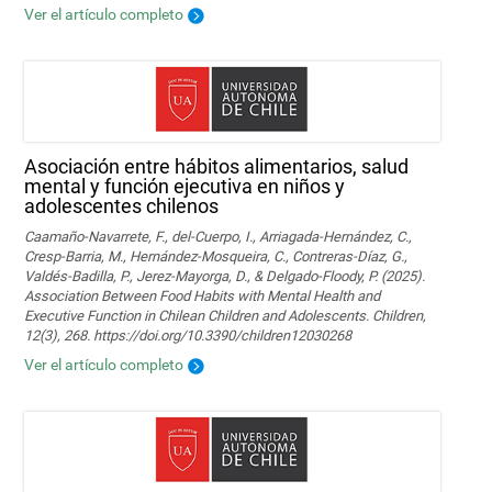
Ver el artículo completo
Asociación entre hábitos alimentarios, salud
mental y función ejecutiva en niños y
adolescentes chilenos
Caamaño-Navarrete, F., del-Cuerpo, I., Arriagada-Hernández, C.,
Cresp-Barria, M., Hernández-Mosqueira, C., Contreras-Díaz, G.,
Valdés-Badilla, P., Jerez-Mayorga, D., & Delgado-Floody, P. (2025).
Association Between Food Habits with Mental Health and
Executive Function in Chilean Children and Adolescents. Children,
12(3), 268. https://doi.org/10.3390/children12030268
Ver el artículo completo