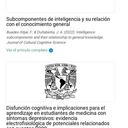
Subcomponentes de inteligencia y su relación
con el conocimiento general
Buades-Sitjar, F., & Duñabeitia, J. A. (2022). Intelligence
subcomponents and their relationship to general knowledge.
Journal of Cultural Cognitive Science
Ver el artículo completo
Disfunción cognitiva e implicaciones para el
aprendizaje en estudiantes de medicina con
síntomas depresivos: evidencia
electrofisiológica de potenciales relacionados