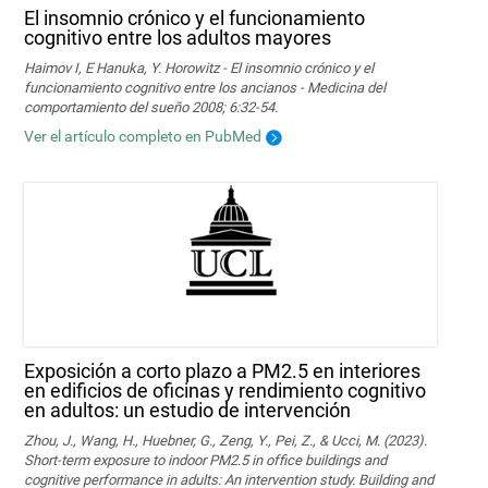
El insomnio crónico y el funcionamiento
cognitivo entre los adultos mayores
Haimov I, E Hanuka, Y. Horowitz - El insomnio crónico y el
funcionamiento cognitivo entre los ancianos - Medicina del
comportamiento del sueño 2008; 6:32-54.
Ver el artículo completo en PubMed
Exposición a corto plazo a PM2.5 en interiores
en edificios de oficinas y rendimiento cognitivo
en adultos: un estudio de intervención
Zhou, J., Wang, H., Huebner, G., Zeng, Y., Pei, Z., & Ucci, M. (2023).
Short-term exposure to indoor PM2.5 in office buildings and
cognitive performance in adults: An intervention study. Building and