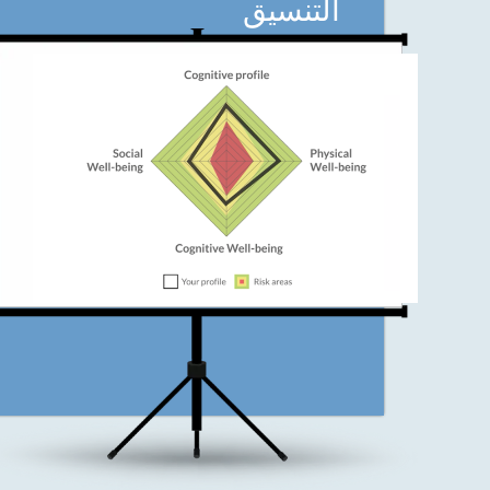
التنسيق