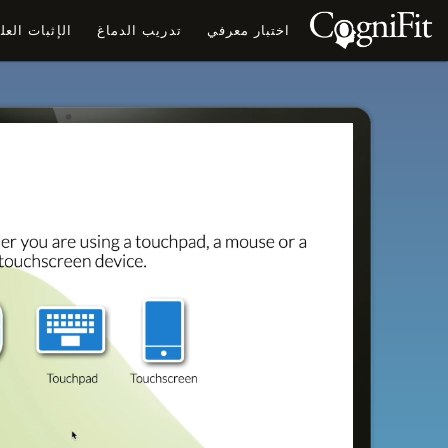
اختبار معرفي
تدريب الدماغ
الإثبات الع