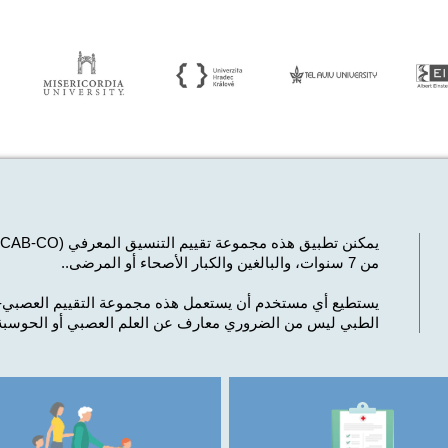
يمكنن تطبيق هذه مجموعة تقييم التنسيق المعرفي (CAB-CO) على مجموعة واسعة من السكان،
من 7 سنوات، والبالغين والكبار الأصحاء أو المرضى.
.
يستطيع أي مستخدم أن يستعمل هذه مجموعة التقييم العصبي-ال
الطبي
ليس من الضروري معارف عن العلم العصبي أو الحوسبة