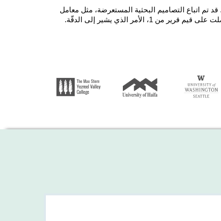
. قد تم اتباع التصاميم البحثية المستعرضة، مثل معامل