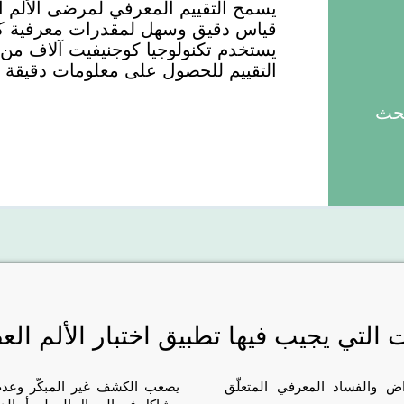
قياس دقيق وسهل لمقدرات معرفية كث
يستخدم تكنولوجيا كوجنيفيت آلاف من 
التقييم للحصول على معلومات دقيقة 
بحث
 التي يجيب فيها تطبيق اختبار الألم ال
 والفساد المعرفي المتعلّق
يصعب الكشف غير المبكّر وعدم 