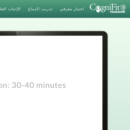
اختبار معرفي
تدريب الدماغ
الإثبات الع