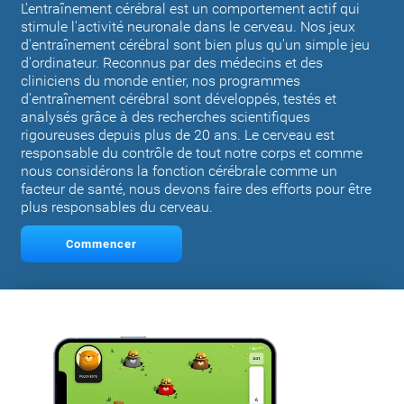
L'entraînement cérébral est un comportement actif qui
stimule l'activité neuronale dans le cerveau. Nos jeux
d'entraînement cérébral sont bien plus qu'un simple jeu
d'ordinateur. Reconnus par des médecins et des
cliniciens du monde entier, nos programmes
d'entraînement cérébral sont développés, testés et
analysés grâce à des recherches scientifiques
rigoureuses depuis plus de 20 ans. Le cerveau est
responsable du contrôle de tout notre corps et comme
nous considérons la fonction cérébrale comme un
facteur de santé, nous devons faire des efforts pour être
plus responsables du cerveau.
Commencer