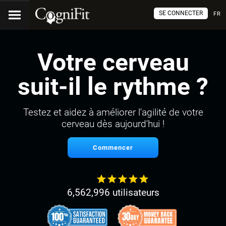
SE CONNECTER
FR
Votre cerveau
suit-il le rythme ?
Testez et aidez à améliorer l'agilité de votre
cerveau dès aujourd'hui !
Commencer
6,562,996 utilisateurs