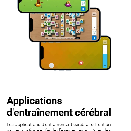
Applications
d'entraînement cérébral
Les applications d'entraînement cérébral offrent un
moyen pratique et facile d'exercer l'esprit. Avec des