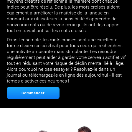
moyens créatifs de réfléchir à la manière dont chaque
indice peut être résolu. De plus, les mots croisés aident
également à améliorer la maîtrise de la langue en
donnant aux utilisateurs la possibilité d'apprendre de
nouveaux mots ou de revoir ceux qu'ils ont déjà appris
tout en travaillant sur les mots croisés.
Dans l'ensemble, les mots croisés sont une excellente
forme d'exercice cérébral pour tous ceux qui recherchent
une activité amusante mais stimulante. Les résoudre
régulièrement peut aider à garder votre cerveau actif et vif
tout en réduisant votre risque de déclin mental lié à l'âge.
Alors pourquoi ne pas essayer ? Résolvez-le dans un
journal ou téléchargez-le en ligne dès aujourd'hui - il est
temps d'activer ces neurones !
Commencer