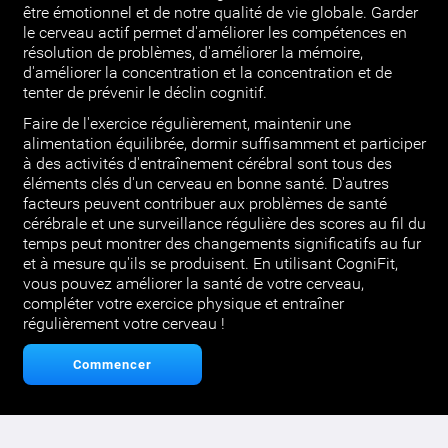
être émotionnel et de notre qualité de vie globale. Garder
le cerveau actif permet d'améliorer les compétences en
résolution de problèmes, d'améliorer la mémoire,
d'améliorer la concentration et la concentration et de
tenter de prévenir le déclin cognitif.
Faire de l'exercice régulièrement, maintenir une
alimentation équilibrée, dormir suffisamment et participer
à des activités d'entraînement cérébral sont tous des
éléments clés d'un cerveau en bonne santé. D'autres
facteurs peuvent contribuer aux problèmes de santé
cérébrale et une surveillance régulière des scores au fil du
temps peut montrer des changements significatifs au fur
et à mesure qu'ils se produisent. En utilisant CogniFit,
vous pouvez améliorer la santé de votre cerveau,
compléter votre exercice physique et entraîner
régulièrement votre cerveau !
Commencer