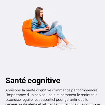
Santé cognitive
Améliorer la santé cognitive commence par comprendre
l'importance d'un cerveau sain et comment le maintenir.
L'exercice régulier est essentiel pour garantir que le
cerveau reste alerte et vif, car l'activité physique contribue