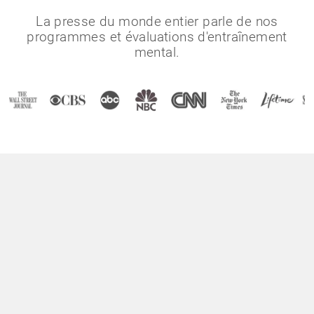
La presse du monde entier parle de nos
programmes et évaluations d'entraînement
mental.