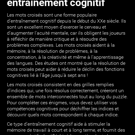
entraînement cognitif
Les mots croisés sont une forme populaire
d'entraînement cognitif depuis le début du XXe siècle. Ils
sont un excellent moyen d'exercer le cerveau et
d'augmenter l'acuité mentale, car ils obligent les joueurs
à réfléchir de manière critique et à résoudre des
problèmes complexes. Les mots croisés aident à la
mémoire, à la résolution de problèmes, à la
concentration, à la créativité et même à l'apprentissage
des langues. Des études ont montré que la résolution de
mots croisés peut aider à réduire le déclin des fonctions
cognitives lié à l'âge jusqu'à sept ans !
Les mots croisés consistent en des grilles remplies
d'indices qui, une fois résolus correctement, créeront un
ensemble de mots interconnectés tout au long du puzzle.
Pour compléter ces énigmes, vous devez utiliser vos
compétences cognitives pour déchiffrer les indices et
découvrir quels mots correspondent à chaque indice.
Ce type d'entraînement cognitif aide à stimuler la
mémoire de travail à court et à long terme, et fournit des