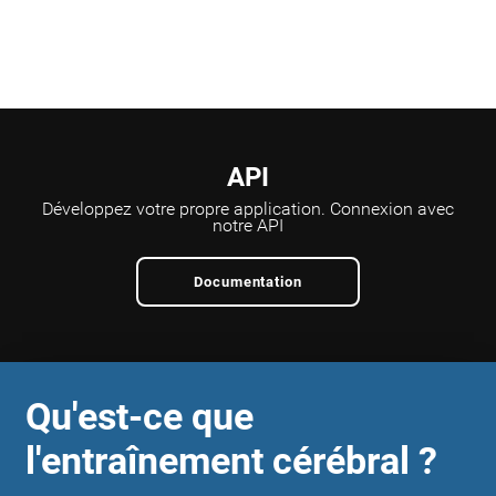
API
Développez votre propre application.
Connexion avec
notre API
Documentation
Qu'est-ce que
l'entraînement cérébral ?