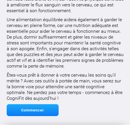
à améliorer le flux sanguin vers le cerveau, ce qui est
essentiel à son fonctionnement.
Une alimentation équilibrée aidera également à garder le
cerveau en pleine forme, car une nutrition adéquate est
essentielle pour aider le cerveau à fonctionner au mieux.
De plus, dormir suffisamment et gérer les niveaux de
stress sont importants pour maintenir la santé cognitive
à son apogée. Enfin, s'engager dans des activités telles
que des puzzles et des jeux peut aider à garder le cerveau
actif et vif et à identifier les premiers signes de problèmes
comme la perte de mémoire.
Êtes-vous prêt à donner à votre cerveau les soins qu'il
mérite ? Avec ces outils à portée de main, vous serez sur
la bonne voie pour atteindre une santé cognitive
optimale. Ne perdez pas votre temps - commencez à être
CogniFit dès aujourd'hui !
Commencer