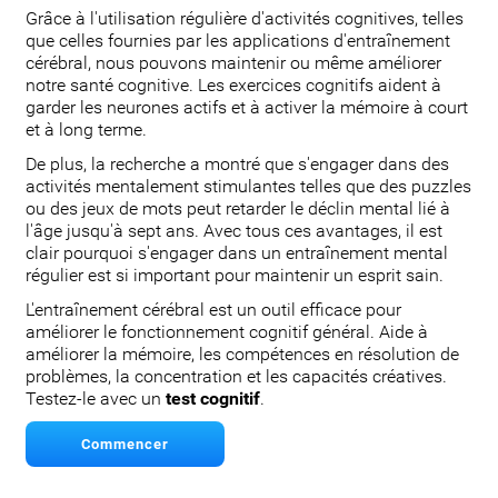
Grâce à l'utilisation régulière d'activités cognitives, telles
que celles fournies par les applications d'entraînement
cérébral, nous pouvons maintenir ou même améliorer
notre santé cognitive. Les exercices cognitifs aident à
garder les neurones actifs et à activer la mémoire à court
et à long terme.
De plus, la recherche a montré que s'engager dans des
activités mentalement stimulantes telles que des puzzles
ou des jeux de mots peut retarder le déclin mental lié à
l'âge jusqu'à sept ans. Avec tous ces avantages, il est
clair pourquoi s'engager dans un entraînement mental
régulier est si important pour maintenir un esprit sain.
L'entraînement cérébral est un outil efficace pour
améliorer le fonctionnement cognitif général. Aide à
améliorer la mémoire, les compétences en résolution de
problèmes, la concentration et les capacités créatives.
Testez-le avec un
test cognitif
.
Commencer