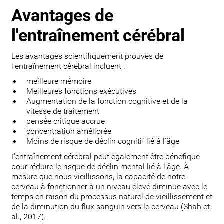
Avantages de
l'entraînement cérébral
Les avantages scientifiquement prouvés de
l'entraînement cérébral incluent :
meilleure mémoire
Meilleures fonctions exécutives
Augmentation de la fonction cognitive et de la
vitesse de traitement
pensée critique accrue
concentration améliorée
Moins de risque de déclin cognitif lié à l'âge
L'entraînement cérébral peut également être bénéfique
pour réduire le risque de déclin mental lié à l'âge. À
mesure que nous vieillissons, la capacité de notre
cerveau à fonctionner à un niveau élevé diminue avec le
temps en raison du processus naturel de vieillissement et
de la diminution du flux sanguin vers le cerveau (Shah et
al., 2017).