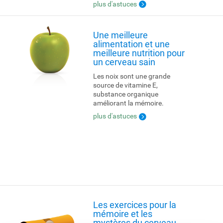
plus d'astuces
Une meilleure
alimentation et une
meilleure nutrition pour
un cerveau sain
Les noix sont une grande
source de vitamine E,
substance organique
améliorant la mémoire.
plus d'astuces
Les exercices pour la
mémoire et les
mystères du cerveau