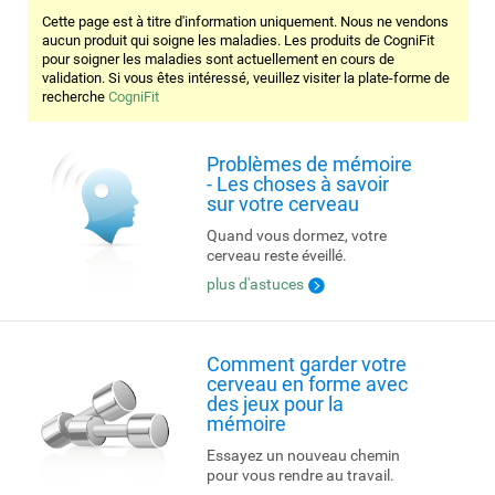
Cette page est à titre d'information uniquement. Nous ne vendons
aucun produit qui soigne les maladies. Les produits de CogniFit
pour soigner les maladies sont actuellement en cours de
validation. Si vous êtes intéressé, veuillez visiter la plate-forme de
recherche
CogniFit
Problèmes de mémoire
- Les choses à savoir
sur votre cerveau
Quand vous dormez, votre
cerveau reste éveillé.
plus d'astuces
Comment garder votre
cerveau en forme avec
des jeux pour la
mémoire
Essayez un nouveau chemin
pour vous rendre au travail.